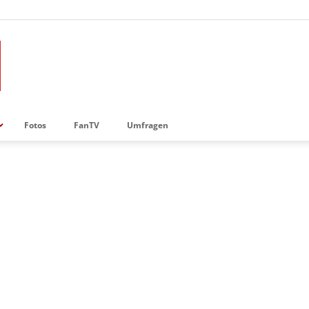
Fotos
FanTV
Umfragen