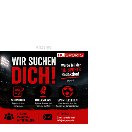
Anzeige