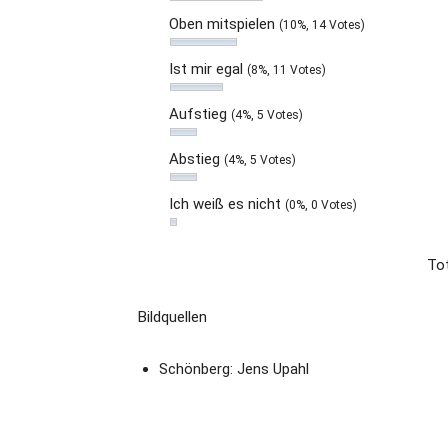
Oben mitspielen
(10%, 14 Votes)
Ist mir egal
(8%, 11 Votes)
Aufstieg
(4%, 5 Votes)
Abstieg
(4%, 5 Votes)
Ich weiß es nicht
(0%, 0 Votes)
Tot
Bildquellen
Schönberg: Jens Upahl