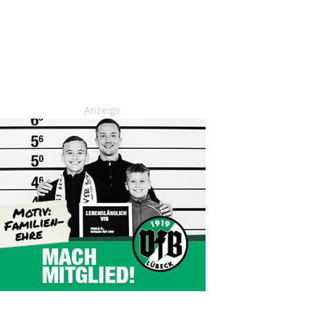
Anzeige