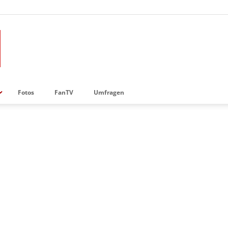
Fotos
FanTV
Umfragen