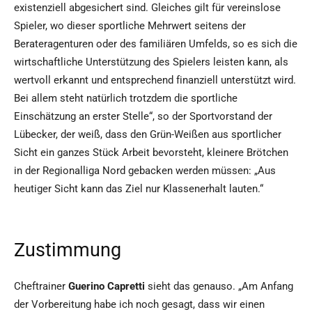
existenziell abgesichert sind. Gleiches gilt für vereinslose
Spieler, wo dieser sportliche Mehrwert seitens der
Berateragenturen oder des familiären Umfelds, so es sich die
wirtschaftliche Unterstützung des Spielers leisten kann, als
wertvoll erkannt und entsprechend finanziell unterstützt wird.
Bei allem steht natürlich trotzdem die sportliche
Einschätzung an erster Stelle“, so der Sportvorstand der
Lübecker, der weiß, dass den Grün-Weißen aus sportlicher
Sicht ein ganzes Stück Arbeit bevorsteht, kleinere Brötchen
in der Regionalliga Nord gebacken werden müssen: „Aus
heutiger Sicht kann das Ziel nur Klassenerhalt lauten.“
Zustimmung
Cheftrainer
Guerino Capretti
sieht das genauso. „Am Anfang
der Vorbereitung habe ich noch gesagt, dass wir einen