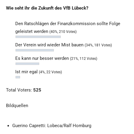
Wie seht ihr die Zukunft des VfB Lübeck?
Den Ratschlägen der Finanzkommission sollte Folge
geleistet werden
(40%, 210 Votes)
Der Verein wird wieder Mist bauen
(34%, 181 Votes)
Es kann nur besser werden
(21%, 112 Votes)
Ist mir egal
(4%, 22 Votes)
Total Voters:
525
Bildquellen
Guerino Capretti: Lobeca/Ralf Homburg