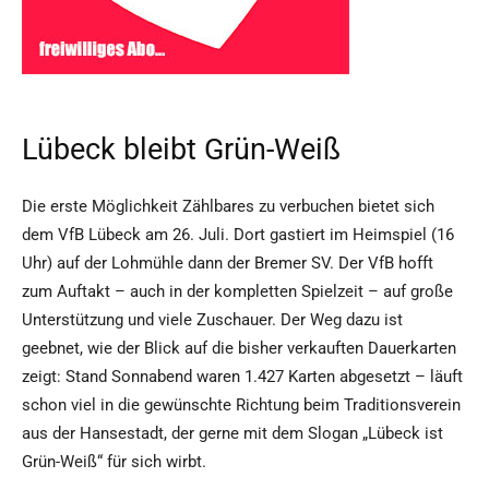
Lübeck bleibt Grün-Weiß
Die erste Möglichkeit Zählbares zu verbuchen bietet sich
dem VfB Lübeck am 26. Juli. Dort gastiert im Heimspiel (16
Uhr) auf der Lohmühle dann der Bremer SV. Der VfB hofft
zum Auftakt – auch in der kompletten Spielzeit – auf große
Unterstützung und viele Zuschauer. Der Weg dazu ist
geebnet, wie der Blick auf die bisher verkauften Dauerkarten
zeigt: Stand Sonnabend waren 1.427 Karten abgesetzt – läuft
schon viel in die gewünschte Richtung beim Traditionsverein
aus der Hansestadt, der gerne mit dem Slogan „Lübeck ist
Grün-Weiß“ für sich wirbt.