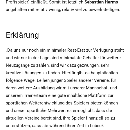
Profispieler) einfließt. Somit ist letztlich
Sebastian Harms
angehalten mit relativ wenig, relativ viel zu bewerkstelligen.
Erklärung
„Da uns nur noch ein minimaler Rest-Etat zur Verfügung steht
und wir nur in der Lage sind minimalste Gehälter für weitere
Neuzugänge zu zahlen, sind wir dazu gezwungen, sehr
kreative Lösungen zu finden. Hierfür gibt es hauptsächlich
folgende Wege: Leihen junger Spieler anderer Vereine, für
deren weitere Ausbildung wir mit unserer Mannschaft und
unserem Trainerteam eine gute inhaltliche Plattform zur
sportlichen Weiterentwicklung des Spielers bieten können
und dieser sportliche Mehrwert es ermöglicht, dass die
aktuellen Vereine bereit sind, ihre Spieler finanziell so zu
unterstützen, dass sie während ihrer Zeit in Lübeck