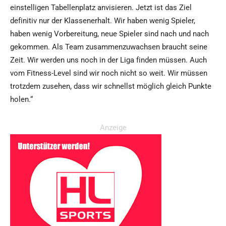
einstelligen Tabellenplatz anvisieren. Jetzt ist das Ziel
definitiv nur der Klassenerhalt. Wir haben wenig Spieler,
haben wenig Vorbereitung, neue Spieler sind nach und nach
gekommen. Als Team zusammenzuwachsen braucht seine
Zeit. Wir werden uns noch in der Liga finden müssen. Auch
vom Fitness-Level sind wir noch nicht so weit. Wir müssen
trotzdem zusehen, dass wir schnellst möglich gleich Punkte
holen.“
Anzeige