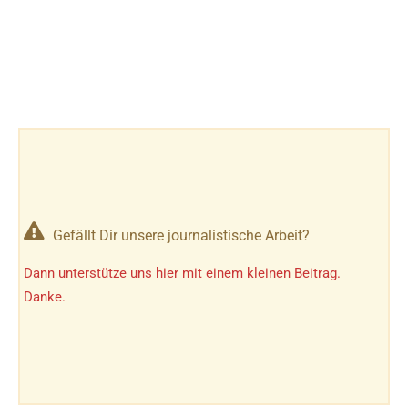
Gefällt Dir unsere journalistische Arbeit?
Dann unterstütze uns hier mit einem kleinen Beitrag.
Danke.