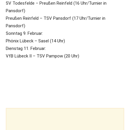
SV Todesfelde – Preußen Reinfeld (16 Uhr/Turnier in
Pansdorf)
Preußen Reinfeld – TSV Pansdorf (17 Uhr/Turnier in
Pansdorf)
Sonntag 9. Februar:
Phönix Lübeck – Sasel (14 Uhr)
Dienstag 11. Februar:
VfB Lübeck II – TSV Pampow (20 Uhr)