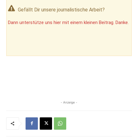
Gefällt Dir unsere journalistische Arbeit?
Dann unterstütze uns hier mit einem kleinen Beitrag. Danke.
- Anzeige -