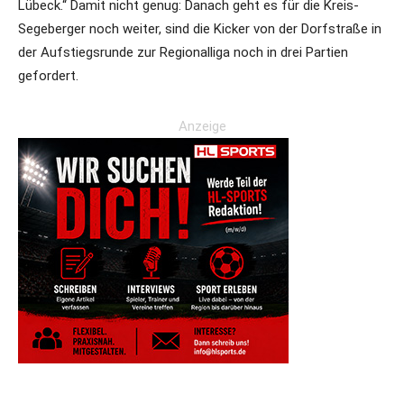
Lübeck.“ Damit nicht genug: Danach geht es für die Kreis-
Segeberger noch weiter, sind die Kicker von der Dorfstraße in
der Aufstiegsrunde zur Regionalliga noch in drei Partien
gefordert.
Anzeige