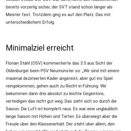
bereits vorzeitig sicher, der SVT stand schon länger als
Meister fest. Trotzdem ging es auf den Platz. Das mit
unterschiedlichem Erfolg.
Minimalziel erreicht
Florian Stahl (OSV) kommentierte das 3:5 aus Sicht der
Oldenburger beim PSV Neumünster so: „Wir sind mit einem
maximal dezimierten Kader angereist, aber gut ins Spiel
reingekommen, gehen auch zu Recht in Führung. Wir
bekommen dann drei absolut zu leichte Gegentore,
verteidigen das nicht gut weg. Das zieht sich so durch die
Saison. Die Luft ist komplett raus. Es war eine unglaublich
lange Saison mit Höhen und Tiefen. Es überwiegt aber die
Freude über den Klassenerhalt. Der steht über allem, den