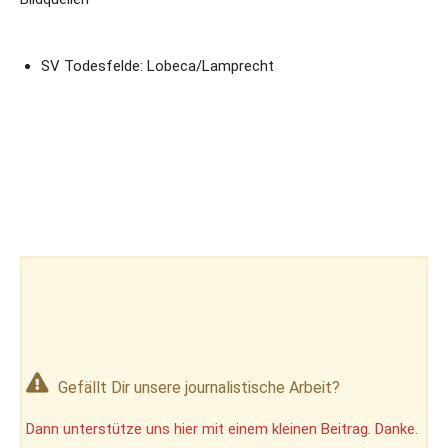
SV Todesfelde: Lobeca/Lamprecht
Gefällt Dir unsere journalistische Arbeit?
Dann unterstütze uns hier mit einem kleinen Beitrag. Danke.