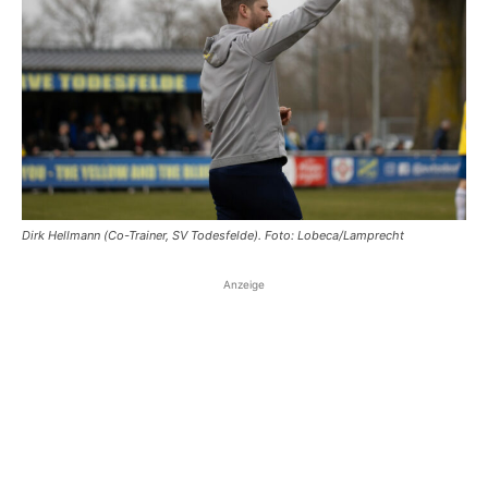
Dirk Hellmann (Co-Trainer, SV Todesfelde). Foto: Lobeca/Lamprecht
Anzeige