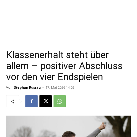
Klassenerhalt steht über
allem – positiver Abschluss
vor den vier Endspielen
Von
Stephan Russau
-
17. Mai 2026 14:03