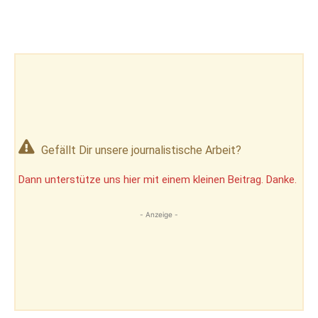
Gefällt Dir unsere journalistische Arbeit?
Dann unterstütze uns hier mit einem kleinen Beitrag. Danke.
- Anzeige -