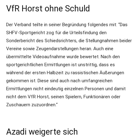
VfR Horst ohne Schuld
Der Verband teilte in seiner Begründung folgendes mit: “Das
SHFV-Sportgericht zog für die Urteilsfindung den
Sonderbericht des Schiedsrichters, die Stellungnahmen beider
Vereine sowie Zeugendarstellungen heran. Auch eine
übermittelte Videoaufnahme wurde bewertet. Nach den
sportgerichtlichen Ermittlungen ist unstrittig, dass es
während der ersten Halbzeit zu rassistischen Äußerungen
gekommen ist. Diese sind auch nach umfangreichen
Ermittlungen nicht eindeutig einzelnen Personen und damit
nicht dem VfR Horst, seinen Spielern, Funktionären oder
Zuschauern zuzuordnen.“
Azadi weigerte sich