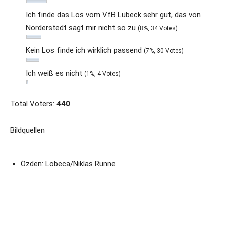
Ich finde das Los vom VfB Lübeck sehr gut, das von
Norderstedt sagt mir nicht so zu
(8%, 34 Votes)
Kein Los finde ich wirklich passend
(7%, 30 Votes)
Ich weiß es nicht
(1%, 4 Votes)
Total Voters:
440
Bildquellen
Özden: Lobeca/Niklas Runne