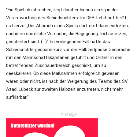
“Ein Spiel abzubrechen, liegt darüber hinaus einzig in der
Verantwortung des Schiedsrichters. Im DFB-Lehrbrief heißt
es hierzu: „Der Abbruch eines Spiels darf erst dann eintreten,
nachdem sämtliche Versuche, die Begegnung fortzusetzen,
gescheitert sind. (…)“ Im vorliegenden Fall hatte das
Schiedsrichtergespann kurz vor der Halbzeitpause Gespräche
mit den Mannschaftskapitänen geführt und Ordner in den
betreffenden Zuschauerbereich geschickt, um zu
deeskalieren. Ob diese Maßnahmen erfolgreich gewesen
wären oder nicht, ist nach der Weigerung des Teams des SV
Azadi Lübeck zur zweiten Halbzeit anzutreten, nicht mehr
aufklärbar.“
Anzeige