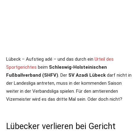
Lübeck – Aufstieg adé – und das durch ein
Urteil des
Sportgerichtes
beim
Schleswig-Holsteinischen
Fußballverband (SHFV)
. Der
SV Azadi Lübeck
darf nicht in
der Landesliga antreten, muss in der kommenden Saison
weiter in der Verbandsliga spielen. Für den amtierenden
Vizemeister wird es das dritte Mal sein. Oder doch nicht?
Lübecker verlieren bei Gericht