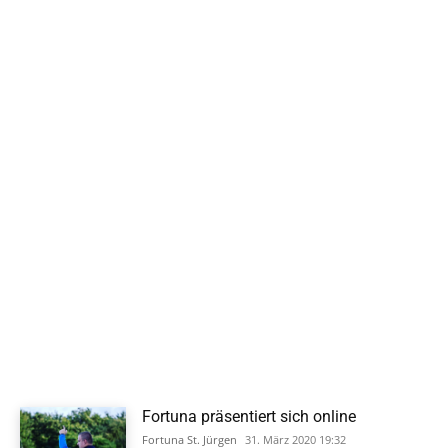
Fortuna präsentiert sich online
Fortuna St. Jürgen
31. März 2020 19:32