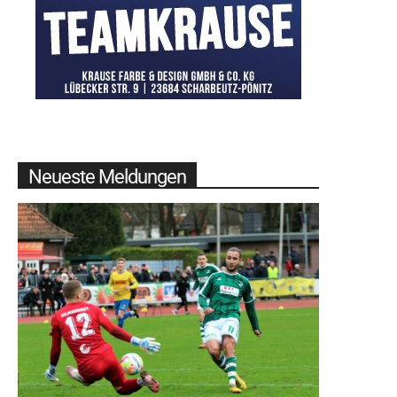
Neueste Meldungen