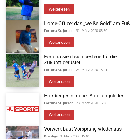
Weiterlesen
Home-Office: das „weiße Gold“ am Fuß
Fortuna St. Jürgen
31. März 2020 05:50
Weiterlesen
Fortuna sieht sich bestens für die
Zukunft gerüstet
Fortuna St. Jürgen
24. März 2020 18:11
Weiterlesen
Hornberger ist neuer Abteilungsleiter
Fortuna St. Jürgen
23. März 2020 16:16
Weiterlesen
Vorwerk baut Vorsprung wieder aus
Kreisliga
9. März 2020 15:01