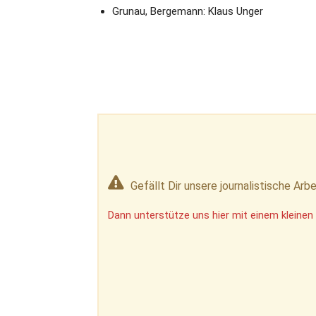
Grunau, Bergemann: Klaus Unger
Gefällt Dir unsere journalistische Arbe
Dann unterstütze uns hier mit einem kleinen 