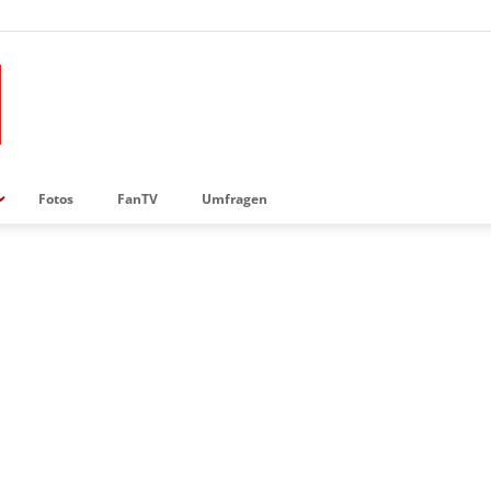
Fotos
FanTV
Umfragen