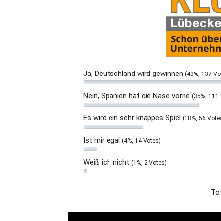
Ja, Deutschland wird gewinnen
(43%, 137 Vo
Nein, Spanien hat die Nase vorne
(35%, 111 
Es wird ein sehr knappes Spiel
(18%, 56 Vote
Ist mir egal
(4%, 14 Votes)
Weiß ich nicht
(1%, 2 Votes)
Tot