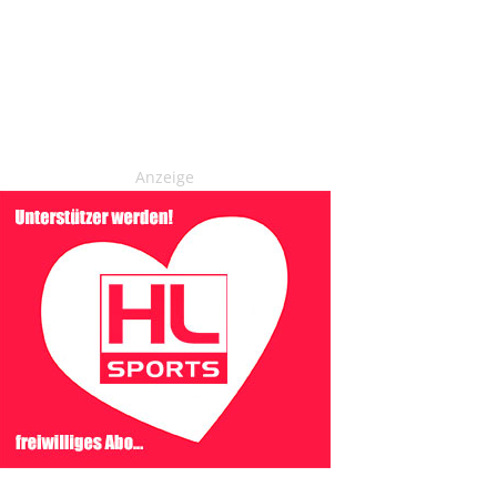
Anzeige