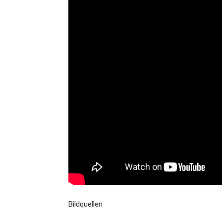
Bildquellen