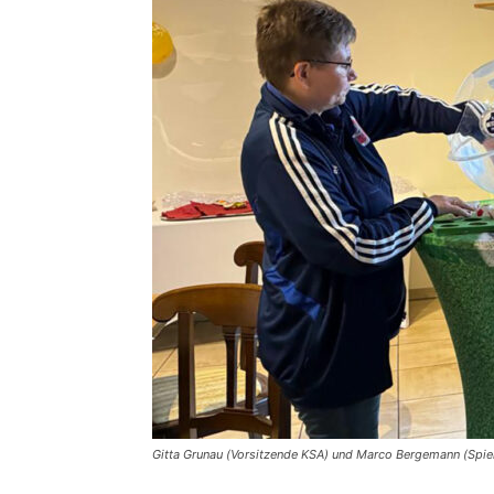
Gitta Grunau (Vorsitzende KSA) und Marco Bergemann (Spie