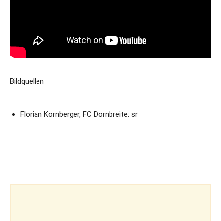
Bildquellen
Florian Kornberger, FC Dornbreite: sr