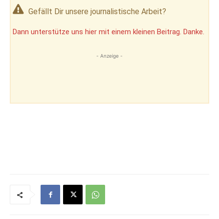
Gefällt Dir unsere journalistische Arbeit?
Dann unterstütze uns hier mit einem kleinen Beitrag. Danke.
- Anzeige -