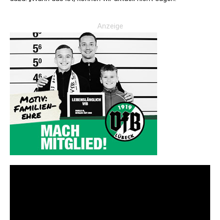
Anzeige