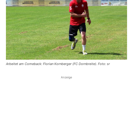
Arbeitet am Comeback: Florian Kornberger (FC Dornbreite). Foto: sr
Anzeige