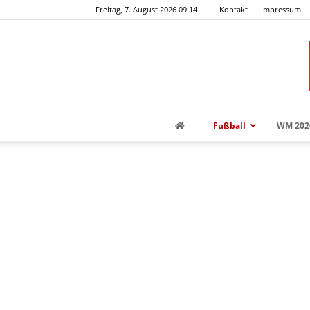
Freitag, 7. August 2026 09:14
Kontakt
Impressum
Fußball
WM 202