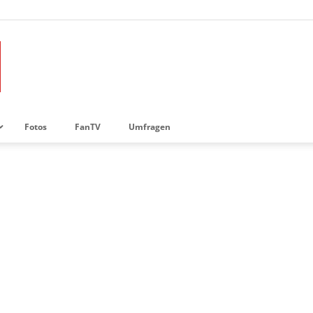
Fotos
FanTV
Umfragen