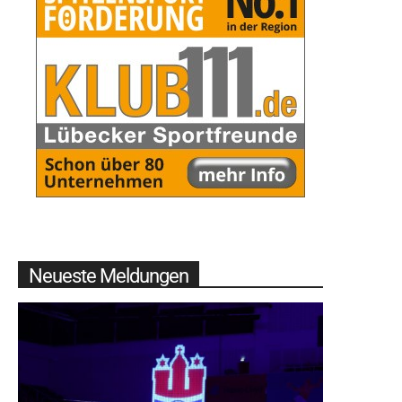
Neueste Meldungen