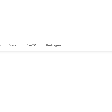
Fotos
FanTV
Umfragen