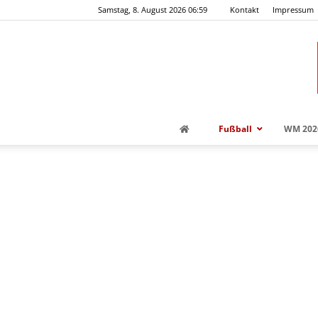
Samstag, 8. August 2026 06:59
Kontakt
Impressum
Fußball
WM 202