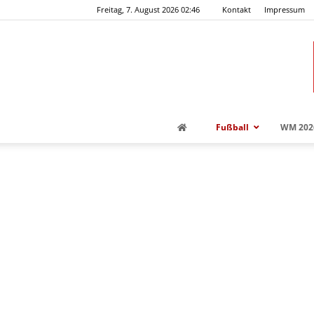
Freitag, 7. August 2026 02:46
Kontakt
Impressum
Fußball
WM 202