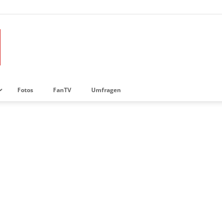
Fotos
FanTV
Umfragen