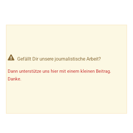
Gefällt Dir unsere journalistische Arbeit?
Dann unterstütze uns hier mit einem kleinen Beitrag.
Danke.