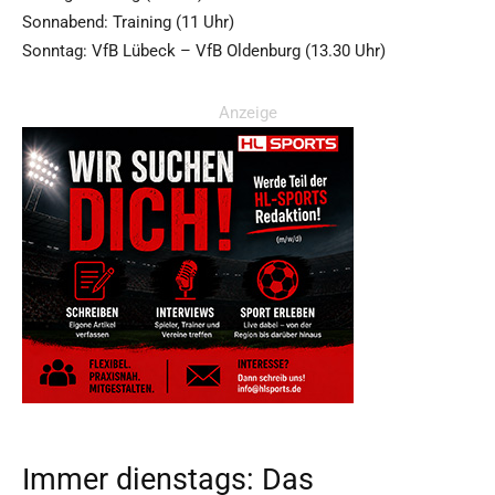
Sonnabend: Training (11 Uhr)
Sonntag: VfB Lübeck – VfB Oldenburg (13.30 Uhr)
Anzeige
Immer dienstags: Das