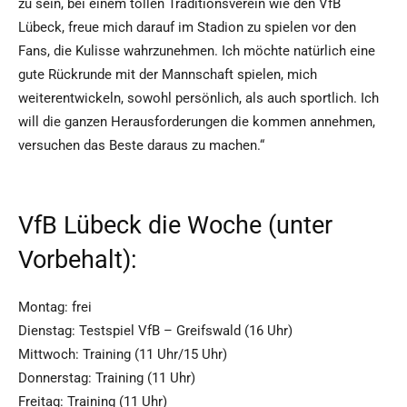
zu sein, bei einem tollen Traditionsverein wie den VfB
Lübeck, freue mich darauf im Stadion zu spielen vor den
Fans, die Kulisse wahrzunehmen. Ich möchte natürlich eine
gute Rückrunde mit der Mannschaft spielen, mich
weiterentwickeln, sowohl persönlich, als auch sportlich. Ich
will die ganzen Herausforderungen die kommen annehmen,
versuchen das Beste daraus zu machen.“
VfB Lübeck die Woche (unter
Vorbehalt):
Montag: frei
Dienstag: Testspiel VfB – Greifswald (16 Uhr)
Mittwoch: Training (11 Uhr/15 Uhr)
Donnerstag: Training (11 Uhr)
Freitag: Training (11 Uhr)