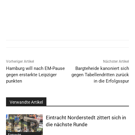
Vorheriger Artikel
Nächster Artikel
Hamburg will nach EM-Pause
Bargteheide kanoniert sich
gegen erstarkte Leipziger
gegen Tabellendritten zurück
punkten
in die Erfolgsspur
Verwandte Artikel
Eintracht Norderstedt zittert sich in
die nächste Runde
Eintracht