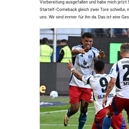
Vorbereitung ausgefallen und habe mich jetzt S
Startelf-Comeback gleich zwei Tore schieße, ma
uns. Wir sind immer für ihn da. Das ist eine Ges