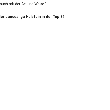
auch mit der Art und Weise.“
er Landesliga Holstein in der Top 3?