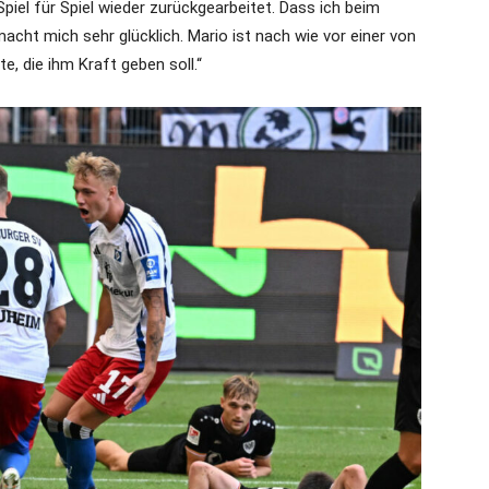
piel für Spiel wieder zurückgearbeitet. Dass ich beim
cht mich sehr glücklich. Mario ist nach wie vor einer von
te, die ihm Kraft geben soll.“