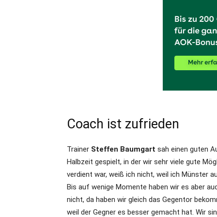
Coach ist zufrieden
Trainer
Steffen Baumgart
sah einen guten Auf
Halbzeit gespielt, in der wir sehr viele gute M
verdient war, weiß ich nicht, weil ich Münster
Bis auf wenige Momente haben wir es aber auch 
nicht, da haben wir gleich das Gegentor bekom
weil der Gegner es besser gemacht hat. Wir si