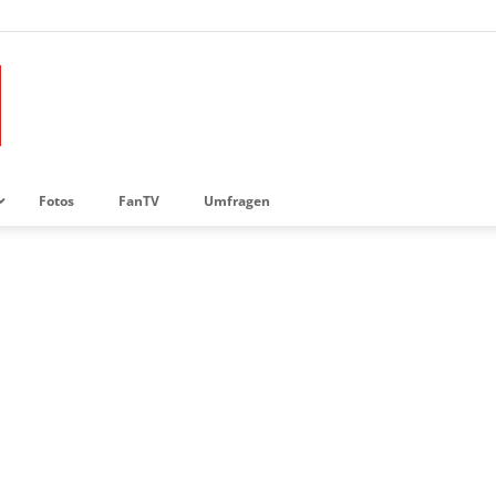
Fotos
FanTV
Umfragen