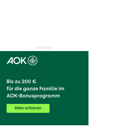
Anzeige