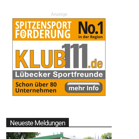
Anzeige
Neueste Meldungen