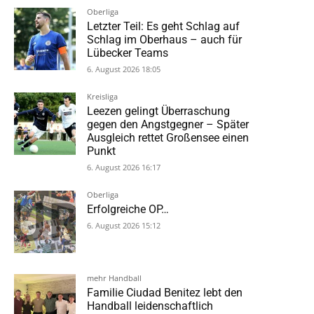
Oberliga
Letzter Teil: Es geht Schlag auf
Schlag im Oberhaus – auch für
Lübecker Teams
6. August 2026 18:05
Kreisliga
Leezen gelingt Überraschung
gegen den Angstgegner – Später
Ausgleich rettet Großensee einen
Punkt
6. August 2026 16:17
Oberliga
Erfolgreiche OP…
6. August 2026 15:12
mehr Handball
Familie Ciudad Benitez lebt den
Handball leidenschaftlich