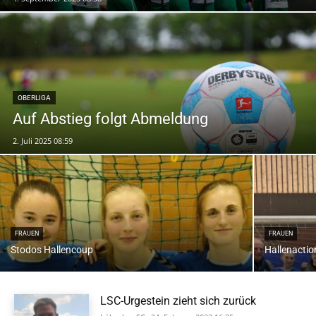
OBERLIGA
Auf Abstieg folgt Abmeldung
2. Juli 2025 08:59
FRAUEN
FRAUEN
Stodos Hallencoup
Hallenactio
LSC-Urgestein zieht sich zurück