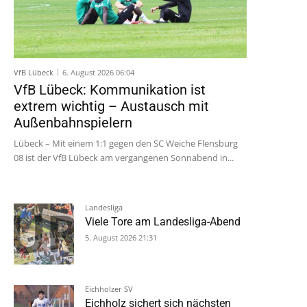
VfB Lübeck
6. August 2026 06:04
VfB Lübeck: Kommunikation ist
extrem wichtig – Austausch mit
Außenbahnspielern
Lübeck – Mit einem 1:1 gegen den SC Weiche Flensburg
08 ist der VfB Lübeck am vergangenen Sonnabend in...
Landesliga
Viele Tore am Landesliga-Abend
5. August 2026 21:31
Eichholzer SV
Eichholz sichert sich nächsten