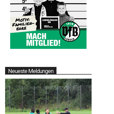
Neueste Meldungen