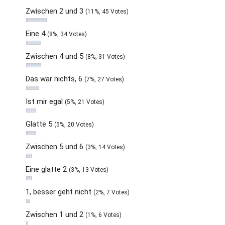
Zwischen 2 und 3
(11%, 45 Votes)
Eine 4
(8%, 34 Votes)
Zwischen 4 und 5
(8%, 31 Votes)
Das war nichts, 6
(7%, 27 Votes)
Ist mir egal
(5%, 21 Votes)
Glatte 5
(5%, 20 Votes)
Zwischen 5 und 6
(3%, 14 Votes)
Eine glatte 2
(3%, 13 Votes)
1, besser geht nicht
(2%, 7 Votes)
Zwischen 1 und 2
(1%, 6 Votes)