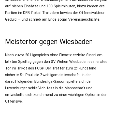
auf sieben Einsätze und 133 Spielminuten, hinzu kamen drei
Partien im DFB-Pokal. Trotzdem bewies der Offensivakteur
Geduld — und schrieb am Ende sogar Vereinsgeschichte.
Meistertor gegen Wiesbaden
Nach zuvor 20 Ligaspielen ohne Einsatz erzielte Sinani am
letzten Spieltag gegen den SV Wehen Wiesbaden sein erstes
Tor im Trikot des FCSP. Der Treffer zum 2:1-Endstand
sicherte St. Pauli die Zweitligameisterschaft. In der
darauffolgenden Bundesliga-Saison spielte sich der
Luxemburger schließlich fest in die Mannschaft und
entwickelte sich zunehmend zu einer wichtigen Option in der
Offensive.