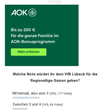
Anzeige
Welche Note würdet ihr dem VfB Lübeck für die
Regionalliga-Saison geben?
Mittelmaß, also eine 3
(29%, 117 Votes)
Zwischen 3 und 4
(16%, 66 Votes)