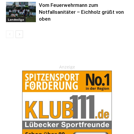
Vom Feuerwehrmann zum
Notfallsanitäter – Eichholz grüßt von
oben
Landesliga
Anzeige