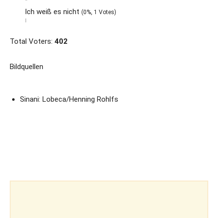
Ich weiß es nicht
(0%, 1 Votes)
Total Voters:
402
Bildquellen
Sinani: Lobeca/Henning Rohlfs