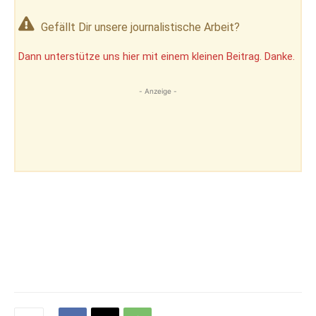
Gefällt Dir unsere journalistische Arbeit?
Dann unterstütze uns hier mit einem kleinen Beitrag. Danke.
- Anzeige -