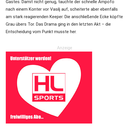
Gastes. Damit nicht genug, tauchte der schnelle Ampofo
nach einem Konter vor Vasilj auf, scheiterte aber ebenfalls
am stark reagierenden Keeper. Die anschließende Ecke köpfte
Grau übers Tor. Das Drama ging in den letzten Akt – die
Entscheidung vom Punkt musste her.
Anzeige