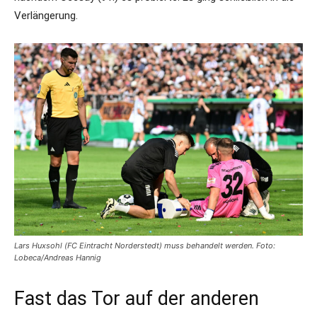
Verlängerung.
Lars Huxsohl (FC Eintracht Norderstedt) muss behandelt werden. Foto:
Lobeca/Andreas Hannig
Fast das Tor auf der anderen