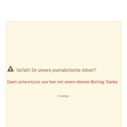
Gefällt Dir unsere journalistische Arbeit?
Dann unterstütze uns hier mit einem kleinen Beitrag. Danke.
- Anzeige -