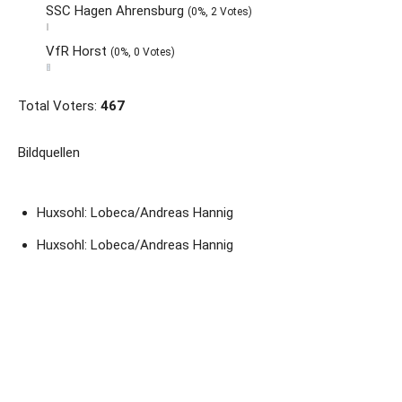
SSC Hagen Ahrensburg
(0%, 2 Votes)
VfR Horst
(0%, 0 Votes)
Total Voters:
467
Bildquellen
Huxsohl: Lobeca/Andreas Hannig
Huxsohl: Lobeca/Andreas Hannig