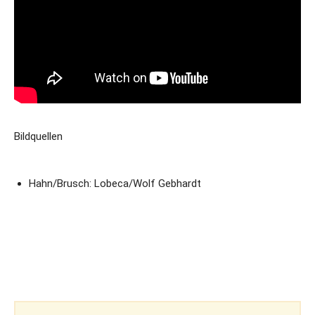
Bildquellen
Hahn/Brusch: Lobeca/Wolf Gebhardt