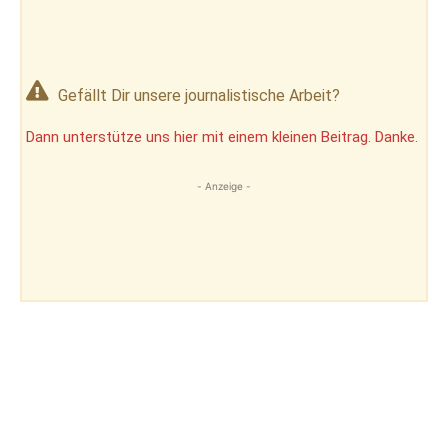
Gefällt Dir unsere journalistische Arbeit?
Dann unterstütze uns hier mit einem kleinen Beitrag. Danke.
- Anzeige -