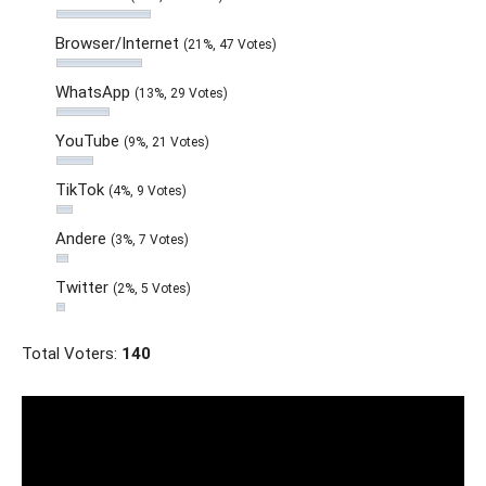
Browser/Internet
(21%, 47 Votes)
WhatsApp
(13%, 29 Votes)
YouTube
(9%, 21 Votes)
TikTok
(4%, 9 Votes)
Andere
(3%, 7 Votes)
Twitter
(2%, 5 Votes)
Total Voters:
140