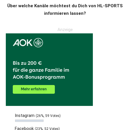
Über welche Kanäle möchtest du Dich von HL-SPORTS
informieren lassen?
Anzeige
Instagram
(26%, 59 Votes)
Facebook
(23%, 52 Votes)