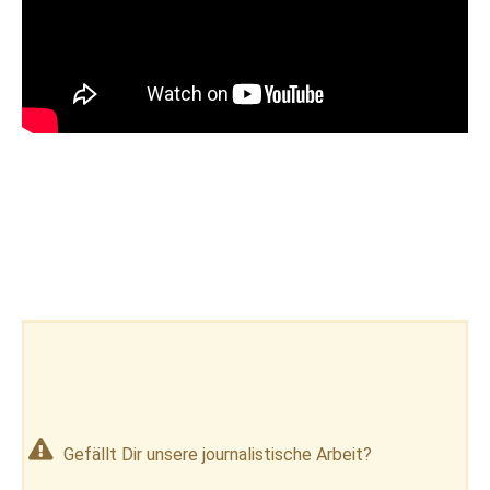
Gefällt Dir unsere journalistische Arbeit?