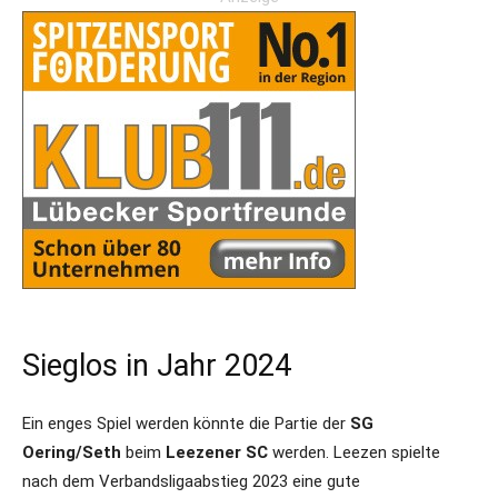
Sieglos in Jahr 2024
Ein enges Spiel werden könnte die Partie der
SG
Oering/Seth
beim
Leezener SC
werden. Leezen spielte
nach dem Verbandsligaabstieg 2023 eine gute