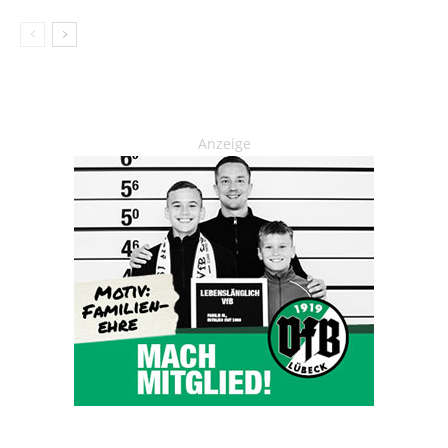
Anzeige