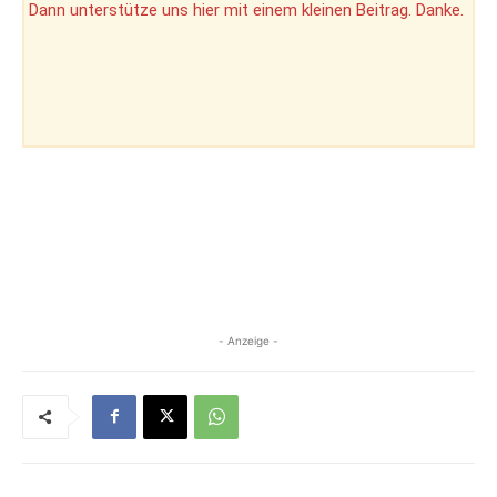
Dann unterstütze uns hier mit einem kleinen Beitrag. Danke.
- Anzeige -