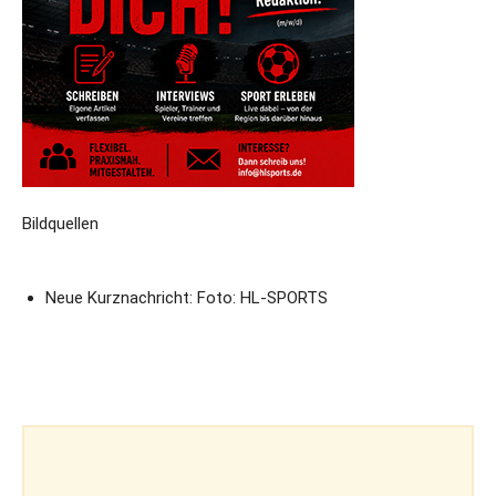
Bildquellen
Neue Kurznachricht: Foto: HL-SPORTS