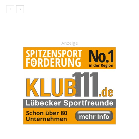
Anzeige