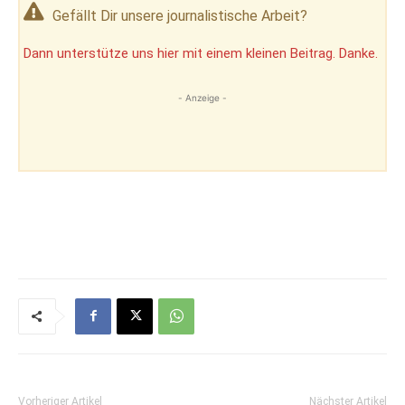
Gefällt Dir unsere journalistische Arbeit?
Dann unterstütze uns hier mit einem kleinen Beitrag. Danke.
- Anzeige -
Vorheriger Artikel
Nächster Artikel