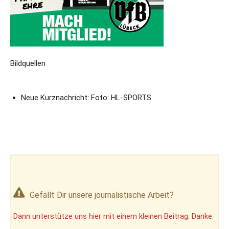
Bildquellen
Neue Kurznachricht: Foto: HL-SPORTS
Gefällt Dir unsere journalistische Arbeit?
Dann unterstütze uns hier mit einem kleinen Beitrag. Danke.