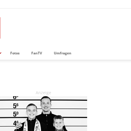
Fotos
FanTV
Umfragen
Anzeige