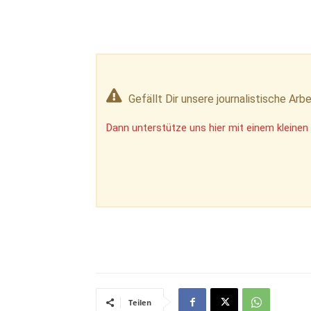
Gefällt Dir unsere journalistische Arbe
Dann unterstütze uns hier mit einem kleinen 
Teilen