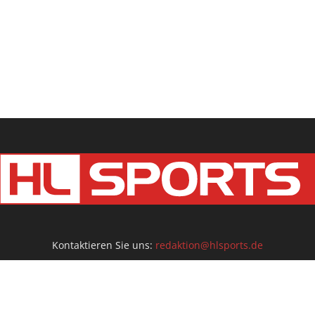
Kontaktieren Sie uns:
redaktion@hlsports.de