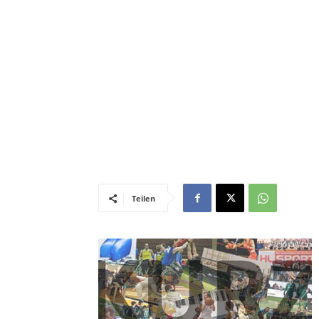
Teilen