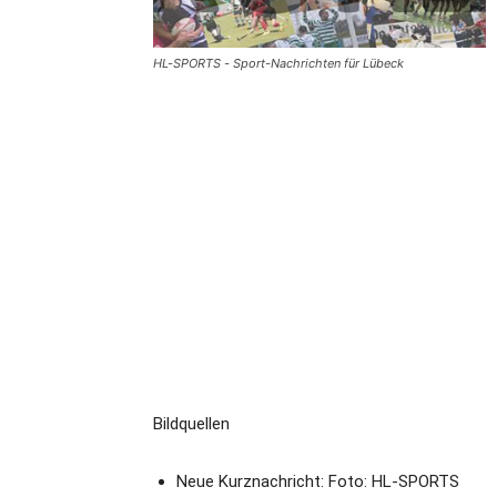
HL-SPORTS - Sport-Nachrichten für Lübeck
Bildquellen
Neue Kurznachricht: Foto: HL-SPORTS