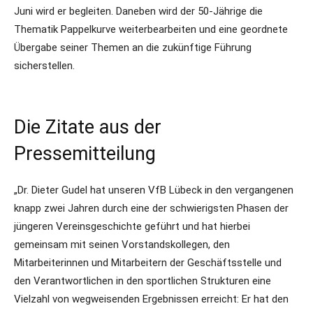
Juni wird er begleiten. Daneben wird der 50-Jährige die
Thematik Pappelkurve weiterbearbeiten und eine geordnete
Übergabe seiner Themen an die zukünftige Führung
sicherstellen.
Die Zitate aus der
Pressemitteilung
„Dr. Dieter Gudel hat unseren VfB Lübeck in den vergangenen
knapp zwei Jahren durch eine der schwierigsten Phasen der
jüngeren Vereinsgeschichte geführt und hat hierbei
gemeinsam mit seinen Vorstandskollegen, den
Mitarbeiterinnen und Mitarbeitern der Geschäftsstelle und
den Verantwortlichen in den sportlichen Strukturen eine
Vielzahl von wegweisenden Ergebnissen erreicht: Er hat den