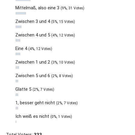
Mittelmaß, also eine 3
(9%, 31 Votes)
Zwischen 3 und 4
(5%, 15 Votes)
Zwischen 4 und 5
(4%, 12 Votes)
Eine 4
(4%, 12 Votes)
Zwischen 1 und 2
(3%, 10 Votes)
Zwischen 5 und 6
(2%, 8 Votes)
Glatte 5
(2%, 7 Votes)
1, besser geht nicht
(2%, 7 Votes)
Ich weiß es nicht
(0%, 1 Votes)
Total Voters:
333