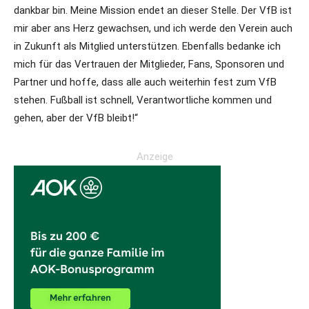
dankbar bin. Meine Mission endet an dieser Stelle. Der VfB ist
mir aber ans Herz gewachsen, und ich werde den Verein auch
in Zukunft als Mitglied unterstützen. Ebenfalls bedanke ich
mich für das Vertrauen der Mitglieder, Fans, Sponsoren und
Partner und hoffe, dass alle auch weiterhin fest zum VfB
stehen. Fußball ist schnell, Verantwortliche kommen und
gehen, aber der VfB bleibt!“
Anzeige