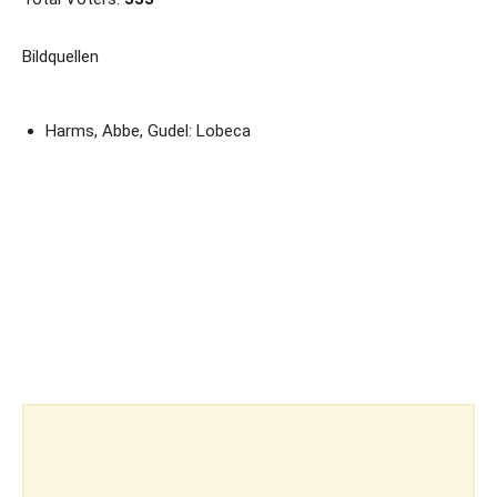
Bildquellen
Harms, Abbe, Gudel: Lobeca