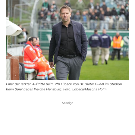
Einer der letzten Auftritte beim VfB Lübeck von Dr. Dieter Gudel im Stadion
beim Spiel gegen Weiche Flensburg. Foto: Lobeca/Mascha Holm
Anzeige