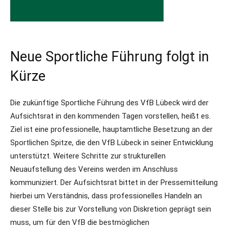
Neue Sportliche Führung folgt in
Kürze
Die zukünftige Sportliche Führung des VfB Lübeck wird der
Aufsichtsrat in den kommenden Tagen vorstellen, heißt es.
Ziel ist eine professionelle, hauptamtliche Besetzung an der
Sportlichen Spitze, die den VfB Lübeck in seiner Entwicklung
unterstützt. Weitere Schritte zur strukturellen
Neuaufstellung des Vereins werden im Anschluss
kommuniziert. Der Aufsichtsrat bittet in der Pressemitteilung
hierbei um Verständnis, dass professionelles Handeln an
dieser Stelle bis zur Vorstellung von Diskretion geprägt sein
muss, um für den VfB die bestmöglichen