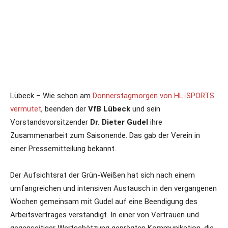
Lübeck – Wie schon am
Donnerstagmorgen von HL-SPORTS
vermutet
, beenden der
VfB Lübeck
und sein
Vorstandsvorsitzender
Dr. Dieter Gudel
ihre
Zusammenarbeit zum Saisonende. Das gab der Verein in
einer Pressemitteilung bekannt.
Der Aufsichtsrat der Grün-Weißen hat sich nach einem
umfangreichen und intensiven Austausch in den vergangenen
Wochen gemeinsam mit Gudel auf eine Beendigung des
Arbeitsvertrages verständigt. In einer von Vertrauen und