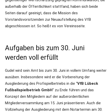
gegenseitiger Wertschätzung geprägten Kommunikation, die
außerhalb der Öffentlichkeit stattfand, haben sich beide
Seiten darauf geeinigt, dass die Mission des
Vorstandsvorsitzenden zur Neuaufstellung des VfB
abgeschlossen ist. So heißt es von Vereinsseite.
Aufgaben bis zum 30. Juni
werden voll erfüllt
Gudel wird sein Amt bis zum 30. Juni in vollem Umfang weiter
ausüben. Insbesondere wird er die Vorbereitung der
Ausgliederung des Profispielbetriebs in die “
VfB Lübeck
Fußballspielbetrieb GmbH
“ zu Ende führen und das
Konzept den Mitgliedern auf der außerordentlichen
Mitgliederversammlung am 15. Juni präsentieren. Auch die
Vollziehung der Ausgliederung mit dem Notartermin am 30.