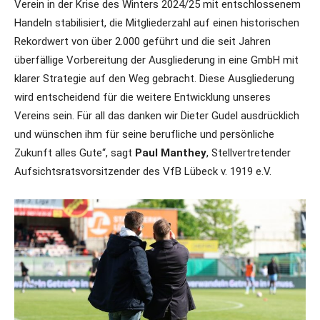
Verein in der Krise des Winters 2024/25 mit entschlossenem
Handeln stabilisiert, die Mitgliederzahl auf einen historischen
Rekordwert von über 2.000 geführt und die seit Jahren
überfällige Vorbereitung der Ausgliederung in eine GmbH mit
klarer Strategie auf den Weg gebracht. Diese Ausgliederung
wird entscheidend für die weitere Entwicklung unseres
Vereins sein. Für all das danken wir Dieter Gudel ausdrücklich
und wünschen ihm für seine berufliche und persönliche
Zukunft alles Gute“, sagt
Paul Manthey
, Stellvertretender
Aufsichtsratsvorsitzender des VfB Lübeck v. 1919 e.V.