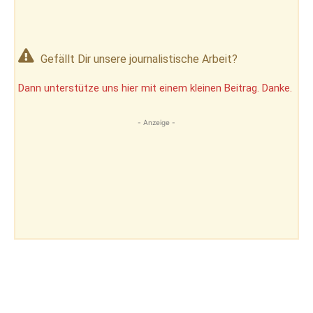
Gefällt Dir unsere journalistische Arbeit?
Dann unterstütze uns hier mit einem kleinen Beitrag. Danke.
- Anzeige -