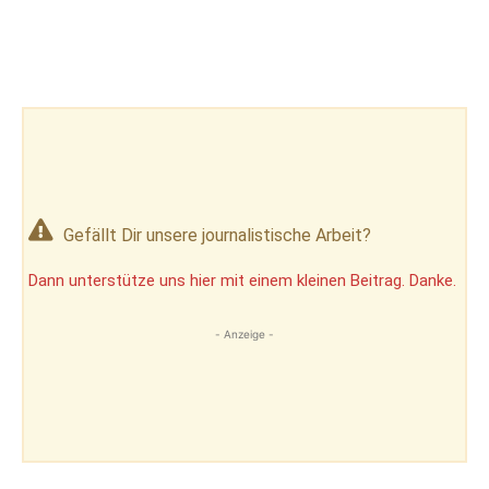
Gefällt Dir unsere journalistische Arbeit?
Dann unterstütze uns hier mit einem kleinen Beitrag. Danke.
- Anzeige -