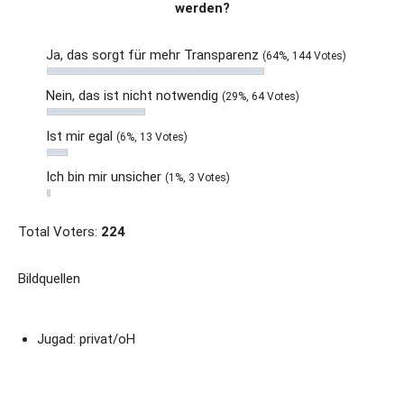
werden?
Ja, das sorgt für mehr Transparenz
(64%, 144 Votes)
Nein, das ist nicht notwendig
(29%, 64 Votes)
Ist mir egal
(6%, 13 Votes)
Ich bin mir unsicher
(1%, 3 Votes)
Total Voters:
224
Bildquellen
Jugad: privat/oH