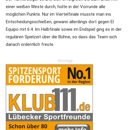
einer weißen Weste durch, holte in der Vorrunde alle
möglichen Punkte. Nur im Viertelfinale musste man ins
Entscheidungsschießen, gewann allerdings dort gegen El
Equipo mit 6:4. Im Halbfinale sowie im Endspiel ging es in der
regulären Spielzeit über die Bühne, so dass das Team sich
danach ordentlich freute.
Anzeige