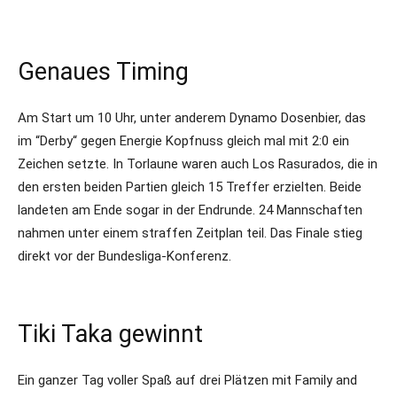
Genaues Timing
Am Start um 10 Uhr, unter anderem Dynamo Dosenbier, das
im “Derby“ gegen Energie Kopfnuss gleich mal mit 2:0 ein
Zeichen setzte. In Torlaune waren auch Los Rasurados, die in
den ersten beiden Partien gleich 15 Treffer erzielten. Beide
landeten am Ende sogar in der Endrunde. 24 Mannschaften
nahmen unter einem straffen Zeitplan teil. Das Finale stieg
direkt vor der Bundesliga-Konferenz.
Tiki Taka gewinnt
Ein ganzer Tag voller Spaß auf drei Plätzen mit Family and