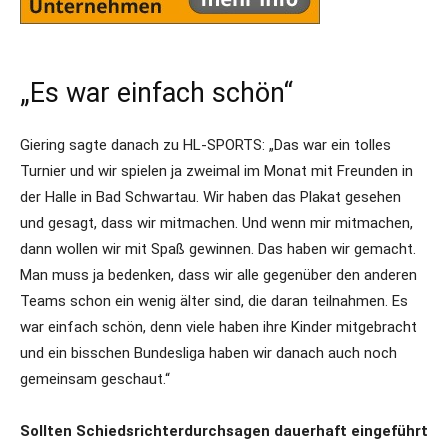
„Es war einfach schön“
Giering sagte danach zu HL-SPORTS: „Das war ein tolles
Turnier und wir spielen ja zweimal im Monat mit Freunden in
der Halle in Bad Schwartau. Wir haben das Plakat gesehen
und gesagt, dass wir mitmachen. Und wenn mir mitmachen,
dann wollen wir mit Spaß gewinnen. Das haben wir gemacht.
Man muss ja bedenken, dass wir alle gegenüber den anderen
Teams schon ein wenig älter sind, die daran teilnahmen. Es
war einfach schön, denn viele haben ihre Kinder mitgebracht
und ein bisschen Bundesliga haben wir danach auch noch
gemeinsam geschaut.“
Sollten Schiedsrichterdurchsagen dauerhaft eingeführt