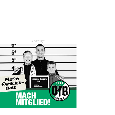
Anzeige