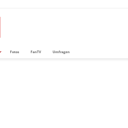
Fotos
FanTV
Umfragen