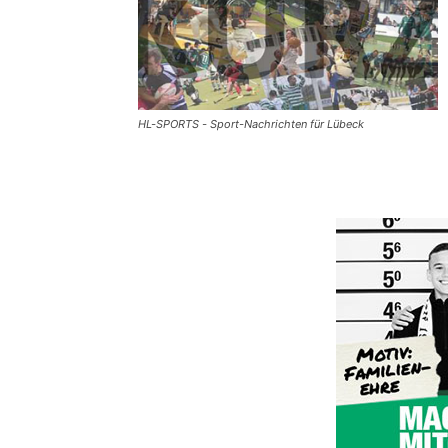
HL-SPORTS - Sport-Nachrichten für Lübeck