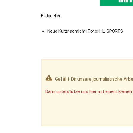
Bildquellen
Neue Kurznachricht: Foto: HL-SPORTS
Gefällt Dir unsere journalistische Arbe
Dann unterstütze uns hier mit einem kleinen 