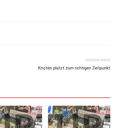
Nächster Artikel
Knoten platzt zum richtigen Zeitpunkt