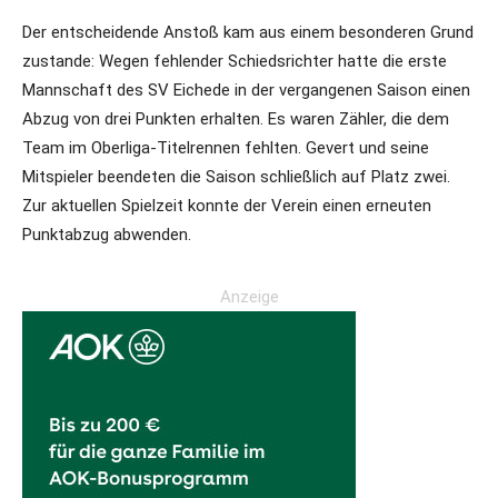
Der entscheidende Anstoß kam aus einem besonderen Grund
zustande: Wegen fehlender Schiedsrichter hatte die erste
Mannschaft des SV Eichede in der vergangenen Saison einen
Abzug von drei Punkten erhalten. Es waren Zähler, die dem
Team im Oberliga-Titelrennen fehlten. Gevert und seine
Mitspieler beendeten die Saison schließlich auf Platz zwei.
Zur aktuellen Spielzeit konnte der Verein einen erneuten
Punktabzug abwenden.
Anzeige