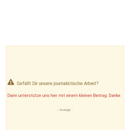
Gefällt Dir unsere journalistische Arbeit?
Dann unterstütze uns hier mit einem kleinen Beitrag. Danke.
- Anzeige -