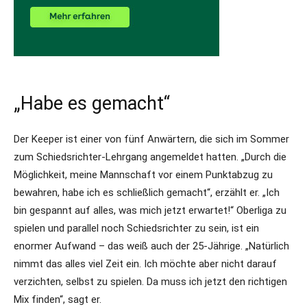
„Habe es gemacht“
Der Keeper ist einer von fünf Anwärtern, die sich im Sommer
zum Schiedsrichter-Lehrgang angemeldet hatten. „Durch die
Möglichkeit, meine Mannschaft vor einem Punktabzug zu
bewahren, habe ich es schließlich gemacht“, erzählt er. „Ich
bin gespannt auf alles, was mich jetzt erwartet!“ Oberliga zu
spielen und parallel noch Schiedsrichter zu sein, ist ein
enormer Aufwand – das weiß auch der 25-Jährige. „Natürlich
nimmt das alles viel Zeit ein. Ich möchte aber nicht darauf
verzichten, selbst zu spielen. Da muss ich jetzt den richtigen
Mix finden“, sagt er.