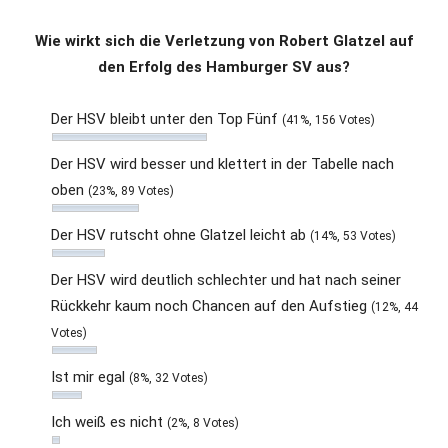
Wie wirkt sich die Verletzung von Robert Glatzel auf
den Erfolg des Hamburger SV aus?
Der HSV bleibt unter den Top Fünf
(41%, 156 Votes)
Der HSV wird besser und klettert in der Tabelle nach
oben
(23%, 89 Votes)
Der HSV rutscht ohne Glatzel leicht ab
(14%, 53 Votes)
Der HSV wird deutlich schlechter und hat nach seiner
Rückkehr kaum noch Chancen auf den Aufstieg
(12%, 44
Votes)
Ist mir egal
(8%, 32 Votes)
Ich weiß es nicht
(2%, 8 Votes)