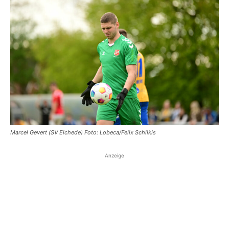
Marcel Gevert (SV Eichede) Foto: Lobeca/Felix Schlikis
Anzeige