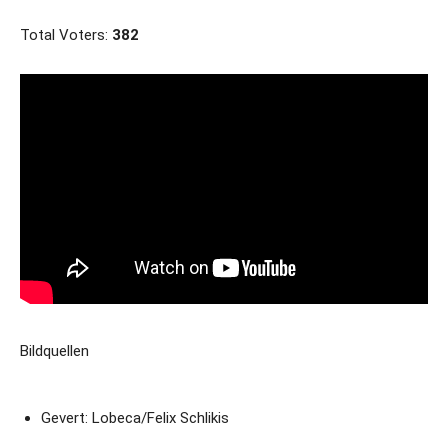
Total Voters:
382
Bildquellen
Gevert: Lobeca/Felix Schlikis