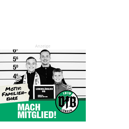
Anzeige