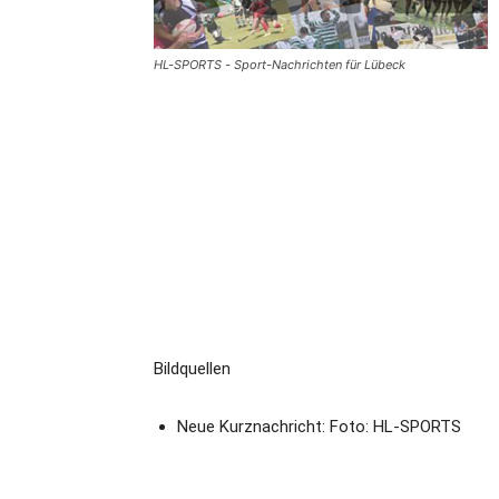
HL-SPORTS - Sport-Nachrichten für Lübeck
Bildquellen
Neue Kurznachricht: Foto: HL-SPORTS