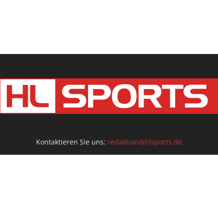
Kontaktieren Sie uns:
redaktion@hlsports.de