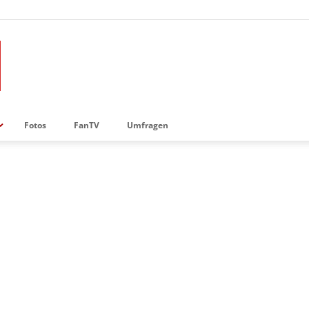
Fotos
FanTV
Umfragen