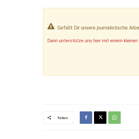
Gefällt Dir unsere journalistische Arbe
Dann unterstütze uns hier mit einem kleinen 
Teilen