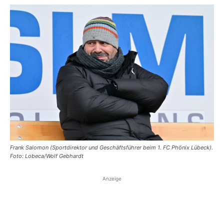
Frank Salomon (Sportdirektor und Geschäftsführer beim 1. FC Phönix Lübeck).
Foto: Lobeca/Wolf Gebhardt
Anzeige