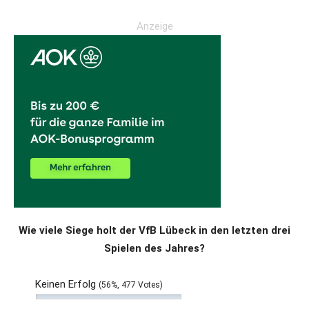
Anzeige
Wie viele Siege holt der VfB Lübeck in den letzten drei
Spielen des Jahres?
Keinen Erfolg
(56%, 477 Votes)