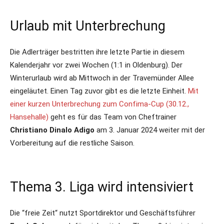
Urlaub mit Unterbrechung
Die Adlerträger bestritten ihre letzte Partie in diesem
Kalenderjahr vor zwei Wochen (1:1 in Oldenburg). Der
Winterurlaub wird ab Mittwoch in der Travemünder Allee
eingeläutet. Einen Tag zuvor gibt es die letzte Einheit.
Mit
einer kurzen Unterbrechung zum Confima-Cup (30.12.,
Hansehalle)
geht es für das Team von Cheftrainer
Christiano Dinalo Adigo
am 3. Januar 2024 weiter mit der
Vorbereitung auf die restliche Saison.
Thema 3. Liga wird intensiviert
Die “freie Zeit“ nutzt Sportdirektor und Geschäftsführer