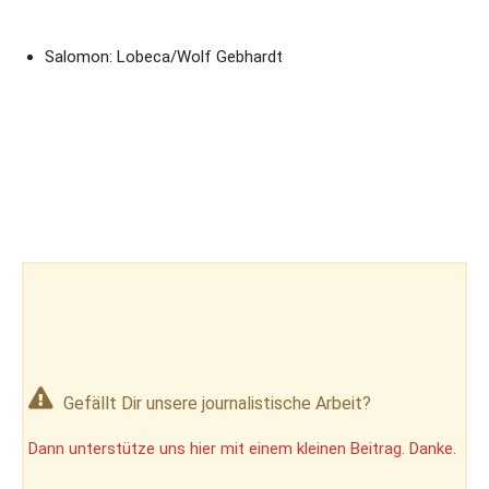
Salomon: Lobeca/Wolf Gebhardt
Gefällt Dir unsere journalistische Arbeit?
Dann unterstütze uns hier mit einem kleinen Beitrag. Danke.