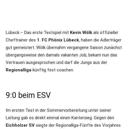
Lübeck – Das erste Testspiel mit
Kevin Wölk
als offizieller
Cheftrainer des
1. FC Phönix Lübeck
, haben die Adlerträger
gut gemeistert. Wölk übernahm vergangene Saison zunächst
übergangsweise den damals vakanten Job, bekam nun das
Vertrauen ausgesprochen und darf die Jungs aus der
Regionalliga
künftig fest coachen.
9:0 beim ESV
Im ersten Test in der Sommervorbereitung unter seiner
Leitung gab es direkt einmal einen Kantersieg. Gegen den
Eichholzer SV
siegte der Regionalliga-Fünfte des Vorjahres