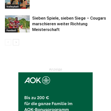
Volleyball
Sieben Spiele, sieben Siege – Cougars
marschieren weiter Richtung
Meisterschaft
Football
Anzeige