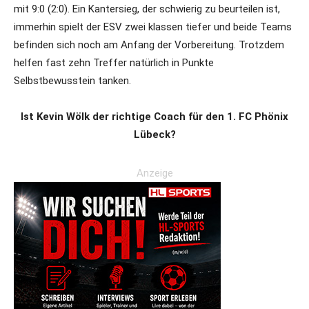
mit 9:0 (2:0). Ein Kantersieg, der schwierig zu beurteilen ist,
immerhin spielt der ESV zwei klassen tiefer und beide Teams
befinden sich noch am Anfang der Vorbereitung. Trotzdem
helfen fast zehn Treffer natürlich in Punkte
Selbstbewusstein tanken.
Ist Kevin Wölk der richtige Coach für den 1. FC Phönix
Lübeck?
Anzeige