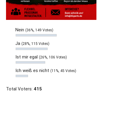
Nein
(36%, 149 Votes)
Ja
(28%, 115 Votes)
Ist mir egal
(26%, 106 Votes)
Ich weiß es nicht
(11%, 45 Votes)
Total Voters:
415