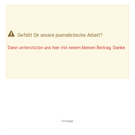
Gefällt Dir unsere journalistische Arbeit?
Dann unterstütze uns hier mit einem kleinen Beitrag. Danke.
- Anzeige -