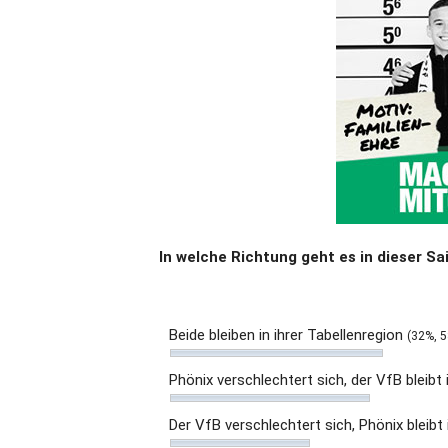
In welche Richtung geht es in dieser S
Beide bleiben in ihrer Tabellenregion
(32%, 5
Phönix verschlechtert sich, der VfB bleibt
Der VfB verschlechtert sich, Phönix bleibt