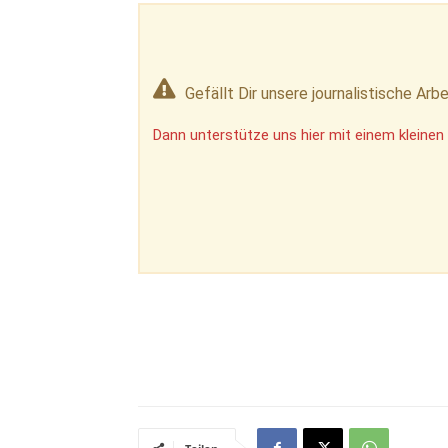
Gefällt Dir unsere journalistische Arbe
Dann unterstütze uns hier mit einem kleinen 