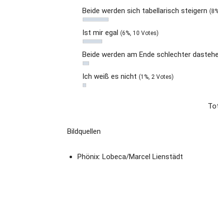
Beide werden sich tabellarisch steigern
(8%
Ist mir egal
(6%, 10 Votes)
Beide werden am Ende schlechter dastehe
Ich weiß es nicht
(1%, 2 Votes)
Tot
Bildquellen
Phönix: Lobeca/Marcel Lienstädt