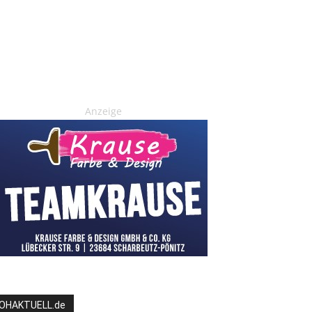
Anzeige