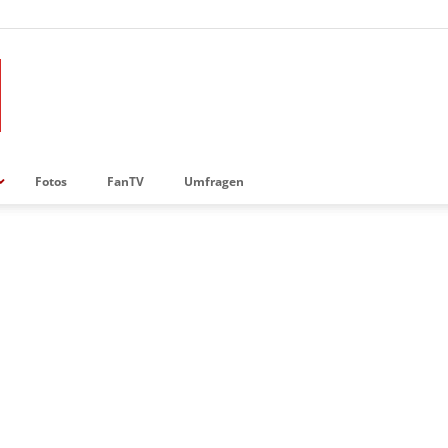
Fotos
FanTV
Umfragen