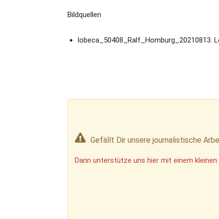
Bildquellen
lobeca_50408_Ralf_Homburg_20210813: 
Gefällt Dir unsere journalistische Arbe
Dann unterstütze uns hier mit einem kleinen 