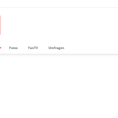
Fotos
FanTV
Umfragen