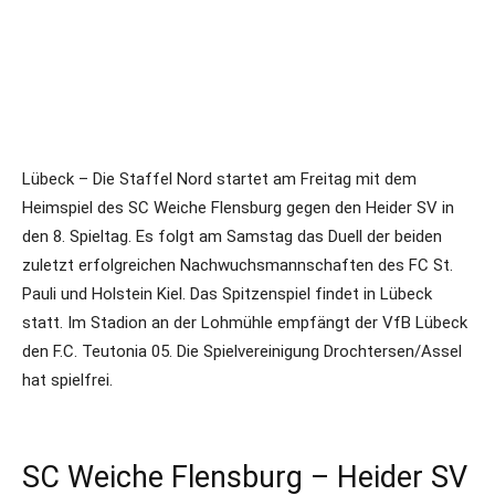
Lübeck – Die Staffel Nord startet am Freitag mit dem
Heimspiel des SC Weiche Flensburg gegen den Heider SV in
den 8. Spieltag. Es folgt am Samstag das Duell der beiden
zuletzt erfolgreichen Nachwuchsmannschaften des FC St.
Pauli und Holstein Kiel. Das Spitzenspiel findet in Lübeck
statt. Im Stadion an der Lohmühle empfängt der VfB Lübeck
den F.C. Teutonia 05. Die Spielvereinigung Drochtersen/Assel
hat spielfrei.
SC Weiche Flensburg – Heider SV