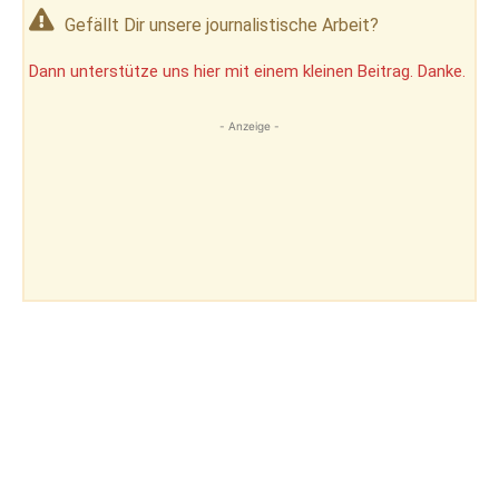
Gefällt Dir unsere journalistische Arbeit?
Dann unterstütze uns hier mit einem kleinen Beitrag. Danke.
- Anzeige -