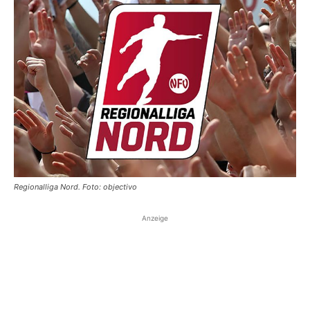
Regionalliga Nord. Foto: objectivo
Anzeige