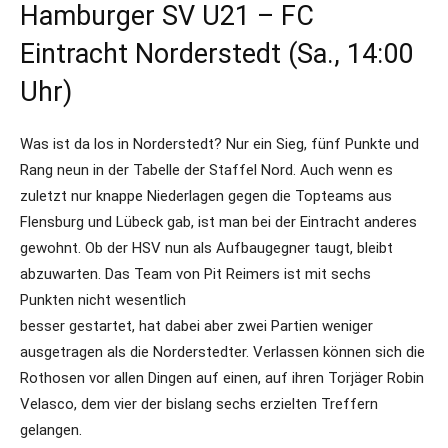
Hamburger SV U21 – FC
Eintracht Norderstedt (Sa., 14:00
Uhr)
Was ist da los in Norderstedt? Nur ein Sieg, fünf Punkte und
Rang neun in der Tabelle der Staffel Nord. Auch wenn es
zuletzt nur knappe Niederlagen gegen die Topteams aus
Flensburg und Lübeck gab, ist man bei der Eintracht anderes
gewohnt. Ob der HSV nun als Aufbaugegner taugt, bleibt
abzuwarten. Das Team von Pit Reimers ist mit sechs
Punkten nicht wesentlich
besser gestartet, hat dabei aber zwei Partien weniger
ausgetragen als die Norderstedter. Verlassen können sich die
Rothosen vor allen Dingen auf einen, auf ihren Torjäger Robin
Velasco, dem vier der bislang sechs erzielten Treffern
gelangen.