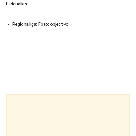
Bildquellen
Regionalliga: Foto: objectivo