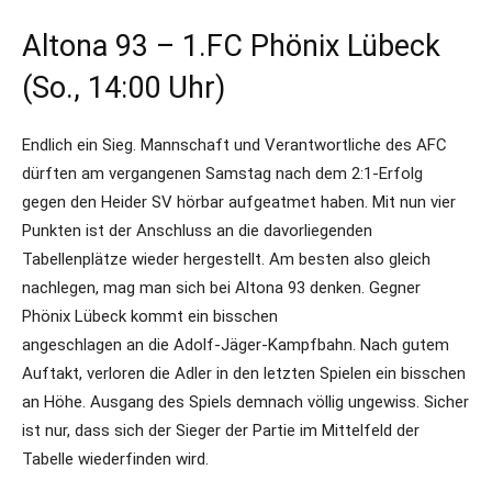
Altona 93 – 1.FC Phönix Lübeck
(So., 14:00 Uhr)
Endlich ein Sieg. Mannschaft und Verantwortliche des AFC
dürften am vergangenen Samstag nach dem 2:1-Erfolg
gegen den Heider SV hörbar aufgeatmet haben. Mit nun vier
Punkten ist der Anschluss an die davorliegenden
Tabellenplätze wieder hergestellt. Am besten also gleich
nachlegen, mag man sich bei Altona 93 denken. Gegner
Phönix Lübeck kommt ein bisschen
angeschlagen an die Adolf-Jäger-Kampfbahn. Nach gutem
Auftakt, verloren die Adler in den letzten Spielen ein bisschen
an Höhe. Ausgang des Spiels demnach völlig ungewiss. Sicher
ist nur, dass sich der Sieger der Partie im Mittelfeld der
Tabelle wiederfinden wird.