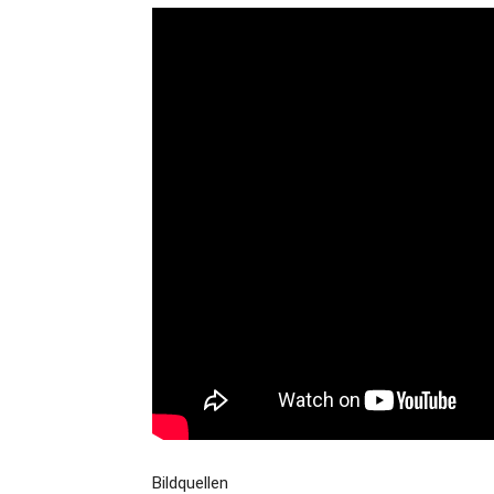
Bildquellen