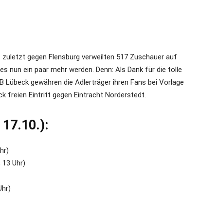
t zuletzt gegen Flensburg verweilten 517 Zuschauer auf
 nun ein paar mehr werden. Denn: Als Dank für die tolle
 Lübeck gewähren die Adlerträger ihren Fans bei Vorlage
 freien Eintritt gegen Eintracht Norderstedt.
 17.10.):
hr)
 13 Uhr)
Uhr)