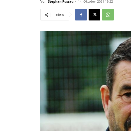
Von
Stephan Russau
-
14. Oktober 2021 19:22
Teilen