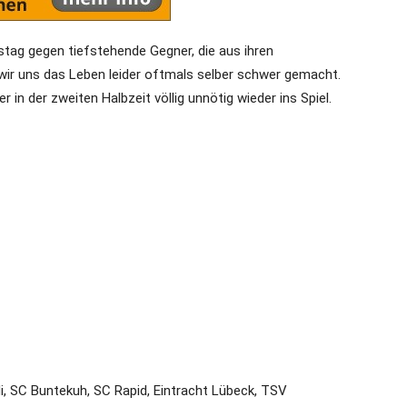
stag gegen tiefstehende Gegner, die aus ihren
ir uns das Leben leider oftmals selber schwer gemacht.
r in der zweiten Halbzeit völlig unnötig wieder ins Spiel.
i, SC Buntekuh, SC Rapid, Eintracht Lübeck, TSV