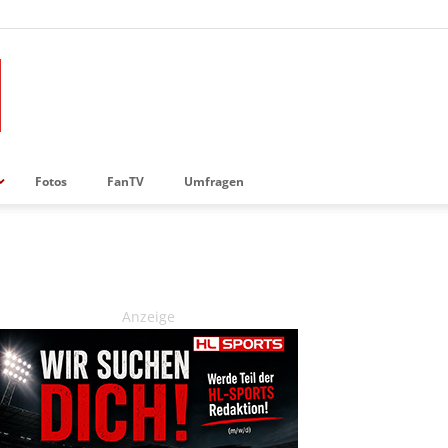
Fotos
FanTV
Umfragen
Anzeige