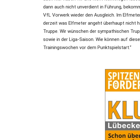
dann auch nicht unverdient in Führung, bekomme
VfL Vorwerk wieder den Ausgleich. Im Elfmeter
derzeit was Elfmeter angeht überhaupt nicht 
Truppe. Wir wünschen der sympathischen Trupp
sowie in der Liga-Saison. Wie können auf diese
Trainingswochen vor dem Punktspielstart.“