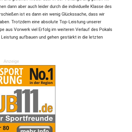
n dann aber auch leider durch die individuelle Klasse des
schießen ist es dann ein wenig Glückssache, dass wir
haben. Trotzdem eine absolute Top-Leistung unserer
e aus Vorwerk viel Erfolg im weiteren Verlauf des Pokals
 Leistung aufbauen und gehen gestärkt in die letzten
Anzeige