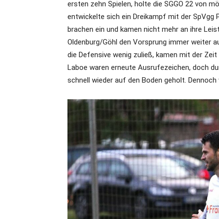
ersten zehn Spielen, holte die SGGO 22 von mö
entwickelte sich ein Dreikampf mit der SpVgg
brachen ein und kamen nicht mehr an ihre Lei
Oldenburg/Göhl den Vorsprung immer weiter a
die Defensive wenig zuließ, kamen mit der Zeit
Laboe waren erneute Ausrufezeichen, doch dur
schnell wieder auf den Boden geholt. Dennoch