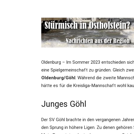
Oldenburg – Im Sommer 2023 entschieden sic
eine Spielgemeinschaft zu gründen. Gleich zw
Oldenburg/Göhl
. Während die zweite Mannscha
hätte es für die Kreisliga-Mannschaft wohl ka
Junges Göhl
Der SV Göhl brachte in den vergangenen Jahren
den Sprung in höhere Ligen. Zu denen gehören