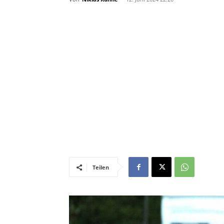
Teilen