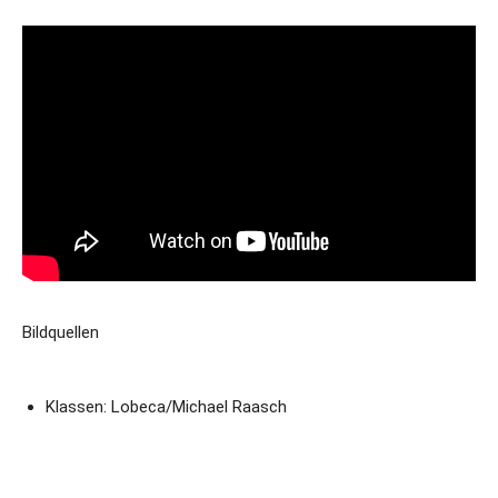
Bildquellen
Klassen: Lobeca/Michael Raasch