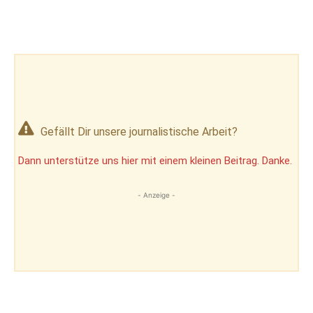
Gefällt Dir unsere journalistische Arbeit?
Dann unterstütze uns hier mit einem kleinen Beitrag. Danke.
- Anzeige -