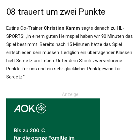
08 trauert um zwei Punkte
Eutins Co-Trainer
Christian Kamm
sagte danach zu HL-
SPORTS: „In einem guten Heimspiel haben wir 90 Minuten das
Spiel bestimmt. Bereits nach 15 Minuten hätte das Spiel
entschieden sein müssen. Lediglich ein überragender Klassen
hielt Sereetz am Leben. Unter dem Strich zwei verlorene
Punkte für uns und ein sehr glücklicher Punktgewinn für
Sereetz.“
Anzeige