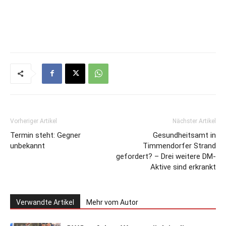
Vorheriger Artikel
Nächster Artikel
Termin steht: Gegner
Gesundheitsamt in
unbekannt
Timmendorfer Strand
gefordert? – Drei weitere DM-
Aktive sind erkrankt
Verwandte Artikel
Mehr vom Autor