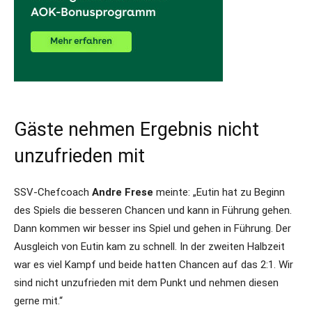
Gäste nehmen Ergebnis nicht
unzufrieden mit
SSV-Chefcoach
Andre Frese
meinte: „Eutin hat zu Beginn
des Spiels die besseren Chancen und kann in Führung gehen.
Dann kommen wir besser ins Spiel und gehen in Führung. Der
Ausgleich von Eutin kam zu schnell. In der zweiten Halbzeit
war es viel Kampf und beide hatten Chancen auf das 2:1. Wir
sind nicht unzufrieden mit dem Punkt und nehmen diesen
gerne mit.“