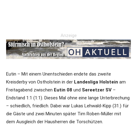
Anzeige
Eutin – Mit einem Unentschieden endete das zweite
Kreisderby von Ostholstein in der
Landesliga Holstein
am
Freitagabend zwischen
Eutin 08
und
Sereetzer SV
–
Endstand 1:1 (1:1). Dieses Mal ohne eine lange Unterbrechung
– schiedlich, friedlich. Dabei war Lukas Lehwald-Kipp (31.) für
die Gäste und zwei Minuten später Tim Roben-Müller mit
dem Ausgleich der Hausherren die Torschützen.