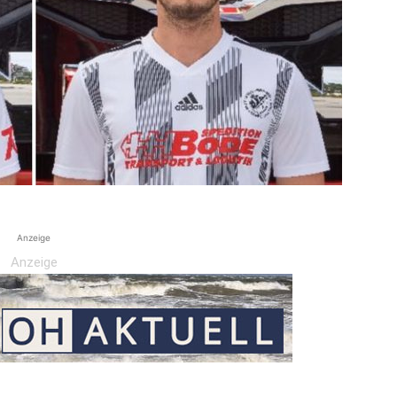
Anzeige
Anzeige