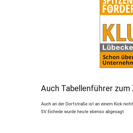
Auch Tabellenführer zu
Auch an der Dorfstraße ist an einem Kick nic
SV Eichede wurde heute ebenso abgesagt.