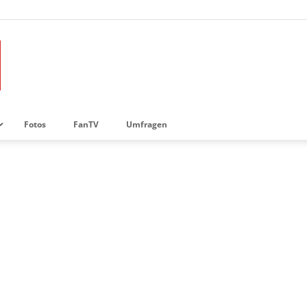
Fotos
FanTV
Umfragen