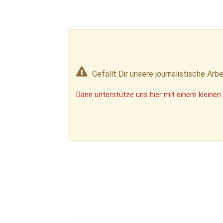
Gefällt Dir unsere journalistische Arbe
Dann unterstütze uns hier mit einem kleinen 