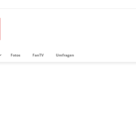
Fotos
FanTV
Umfragen