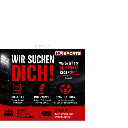
Anzeige