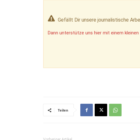
Gefällt Dir unsere journalistische Arbe
Dann unterstütze uns hier mit einem kleinen 
Teilen
Vorheriger Artikel