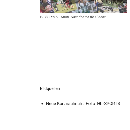
HL-SPORTS - Sport-Nachrichten für Lübeck
Bildquellen
Neue Kurznachricht: Foto: HL-SPORTS