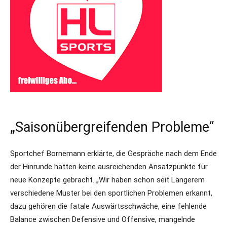
„Saisonübergreifenden Probleme“
Sportchef Bornemann erklärte, die Gespräche nach dem Ende
der Hinrunde hätten keine ausreichenden Ansatzpunkte für
neue Konzepte gebracht. „Wir haben schon seit Längerem
verschiedene Muster bei den sportlichen Problemen erkannt,
dazu gehören die fatale Auswärtsschwäche, eine fehlende
Balance zwischen Defensive und Offensive, mangelnde