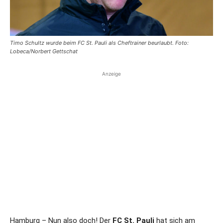
Timo Schultz wurde beim FC St. Pauli als Cheftrainer beurlaubt. Foto:
Lobeca/Norbert Gettschat
Anzeige
Hamburg – Nun also doch! Der
FC St. Pauli
hat sich am