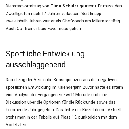
Dienstagvormittag von
Timo Schultz
getrennt. Er muss den
Zweitligisten nach 17 Jahren verlassen. Seit knapp
zweieinhalb Jahren war er als Chefcoach am Millerntor tätig.
Auch Co-Trainer Loic Fave muss gehen.
Sportliche Entwicklung
ausschlaggebend
Damit zog der Verein die Konsequenzen aus der negativen
sportlichen Entwicklung im Kalenderjahr. Zuvor hatte es intern
eine Analyse der vergangenen zwölf Monate und eine
Diskussion über die Optionen für die Rückrunde sowie das
kommende Jahr gegeben. Das teilte der Kiezclub mit. Aktuell
steht man in der Tabelle auf Platz 15, punktgleich mit dem
Vorletzten.