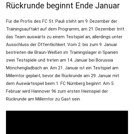
Rückrunde beginnt Ende Januar
Für die Profis des FC St. Pauli steht am 9. Dezember der
Trainingsauftakt auf dem Programm, am 21. Dezember tritt
das Team auswärts zu einem Testspiel an, allerdings unter
Ausschluss der Öffentlichkeit. Vom 2. bis zum 9. Januar
bestreiten die Braun-Weißen im Trainingslager in Spanien
zwei Testspiele und treten am 14. Januar bei Borussia
Mönchengladbach an. Am 21. Januar ist ein Testspiel am
Millerntor geplant, bevor die Rückrunde am 29. Januar mit
dem Auswärtsspiel beim 1. FC Nürnberg beginnt. Am 5.
Februar wird Hannover 96 zum ersten Heimspiel der
Rückrunde am Millerntor zu Gast sein.