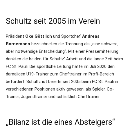
Schultz seit 2005 im Verein
Präsident
Oke Göttlich
und Sportchef
Andreas
Bornemann
bezeichneten die Trennung als „eine schwere,
aber notwendige Entscheidung“. Mit einer Pressemitteilung
dankten die beiden für Schultz‘ Arbeit und die lange Zeit beim
FC St. Pauli. Die sportliche Leitung hatte im Juli 2020 den
damaligen U19-Trainer zum Cheftrainer im Profi-Bereich
befördert. Schultz ist bereits seit 2005 beim FC St. Pauli in
verschiedenen Positionen aktiv gewesen: als Spieler, Co-
Trainer, Jugendtrainer und schließlich Cheftrainer.
„Bilanz ist die eines Absteigers“