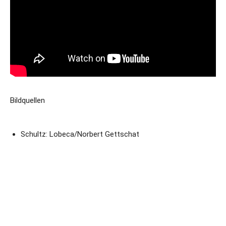
Bildquellen
Schultz: Lobeca/Norbert Gettschat