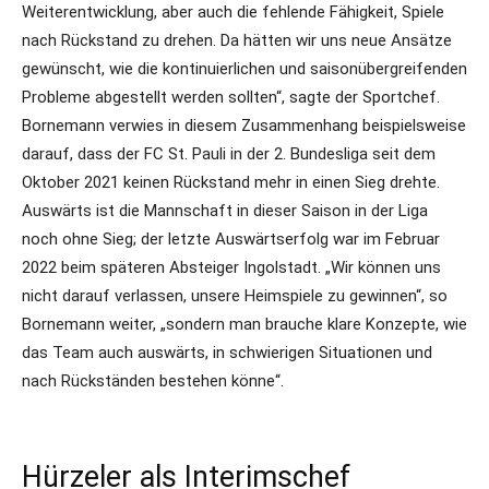
Weiterentwicklung, aber auch die fehlende Fähigkeit, Spiele
nach Rückstand zu drehen. Da hätten wir uns neue Ansätze
gewünscht, wie die kontinuierlichen und saisonübergreifenden
Probleme abgestellt werden sollten“, sagte der Sportchef.
Bornemann verwies in diesem Zusammenhang beispielsweise
darauf, dass der FC St. Pauli in der 2. Bundesliga seit dem
Oktober 2021 keinen Rückstand mehr in einen Sieg drehte.
Auswärts ist die Mannschaft in dieser Saison in der Liga
noch ohne Sieg; der letzte Auswärtserfolg war im Februar
2022 beim späteren Absteiger Ingolstadt. „Wir können uns
nicht darauf verlassen, unsere Heimspiele zu gewinnen“, so
Bornemann weiter, „sondern man brauche klare Konzepte, wie
das Team auch auswärts, in schwierigen Situationen und
nach Rückständen bestehen könne“.
Hürzeler als Interimschef