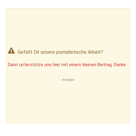
Gefällt Dir unsere journalistische Arbeit?
Dann unterstütze uns hier mit einem kleinen Beitrag. Danke.
- Anzeige -