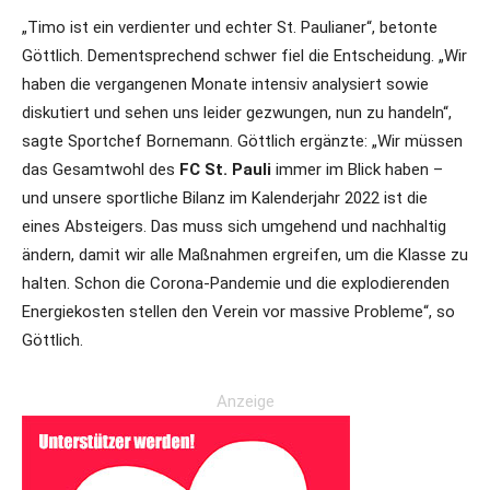
„Timo ist ein verdienter und echter St. Paulianer“, betonte
Göttlich. Dementsprechend schwer fiel die Entscheidung. „Wir
haben die vergangenen Monate intensiv analysiert sowie
diskutiert und sehen uns leider gezwungen, nun zu handeln“,
sagte Sportchef Bornemann. Göttlich ergänzte: „Wir müssen
das Gesamtwohl des
FC St. Pauli
immer im Blick haben –
und unsere sportliche Bilanz im Kalenderjahr 2022 ist die
eines Absteigers. Das muss sich umgehend und nachhaltig
ändern, damit wir alle Maßnahmen ergreifen, um die Klasse zu
halten. Schon die Corona-Pandemie und die explodierenden
Energiekosten stellen den Verein vor massive Probleme“, so
Göttlich.
Anzeige