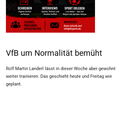
VfB um Normalität bemüht
Rolf Martin Landerl lässt in dieser Woche aber gewohnt
weiter trainieren. Das geschieht heute und Freitag wie
geplant.