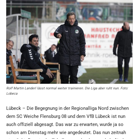
Rolf Martin Landerl lässt normal weiter trainieren. Die Liga aber ruht nun. Foto:
Lobeca
Lübeck – Die Begegnung in der Regionalliga Nord zwischen
dem SC Weiche Flensburg 08 und dem VfB Lübeck ist nun
auch offiziell abgesagt. Das war zu erwarten, wurde ja so
schon am Dienstag mehr wie angedeutet. Das nun zeitnah