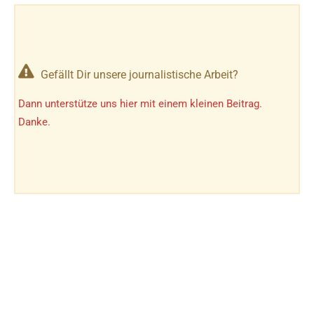
Gefällt Dir unsere journalistische Arbeit?
Dann unterstütze uns hier mit einem kleinen Beitrag.
Danke.