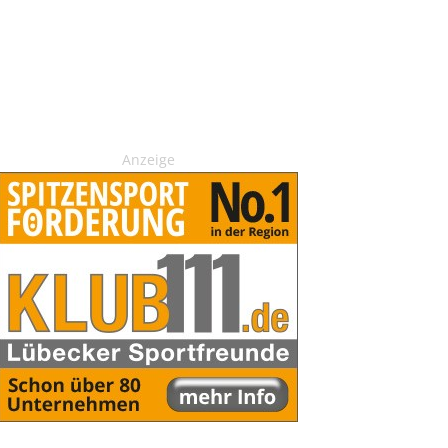
Anzeige