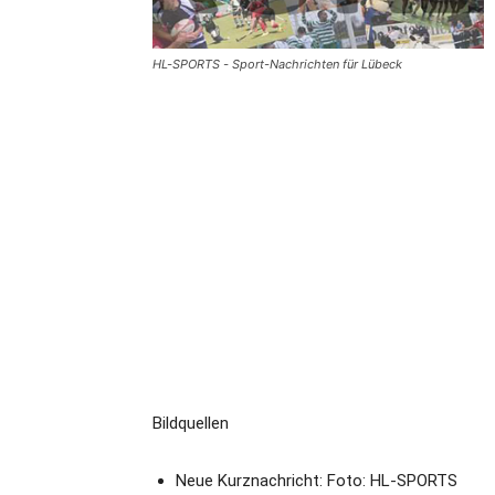
HL-SPORTS - Sport-Nachrichten für Lübeck
Bildquellen
Neue Kurznachricht: Foto: HL-SPORTS