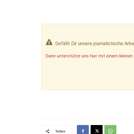
Gefällt Dir unsere journalistische Arbe
Dann unterstütze uns hier mit einem kleinen 
Teilen