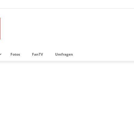
Fotos
FanTV
Umfragen