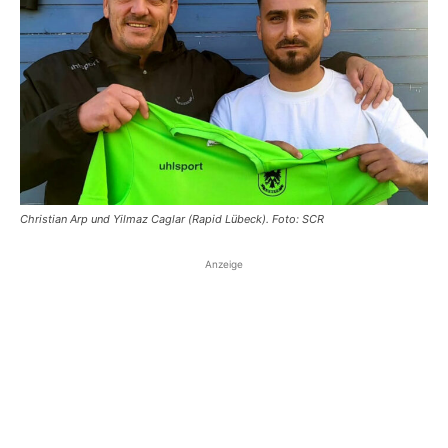
Christian Arp und Yilmaz Caglar (Rapid Lübeck). Foto: SCR
Anzeige