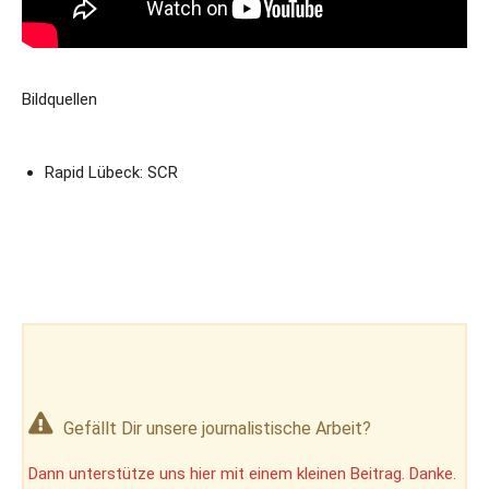
Bildquellen
Rapid Lübeck: SCR
Gefällt Dir unsere journalistische Arbeit?
Dann unterstütze uns hier mit einem kleinen Beitrag. Danke.