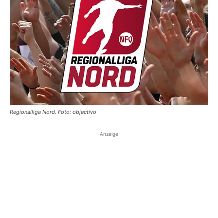
Regionalliga Nord. Foto: objectivo
Anzeige