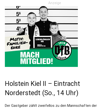
Anzeige
Holstein Kiel II – Eintracht
Norderstedt (So., 14 Uhr)
Der Gastgeber zählt zweifellos zu den Mannschaften der