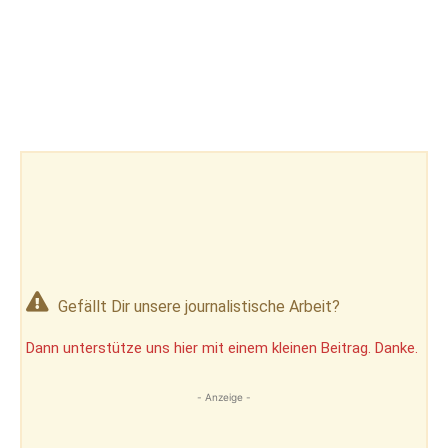
Gefällt Dir unsere journalistische Arbeit?
Dann unterstütze uns hier mit einem kleinen Beitrag. Danke.
- Anzeige -