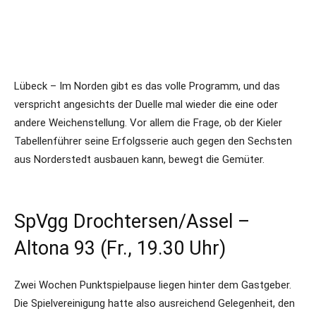
Lübeck – Im Norden gibt es das volle Programm, und das
verspricht angesichts der Duelle mal wieder die eine oder
andere Weichenstellung. Vor allem die Frage, ob der Kieler
Tabellenführer seine Erfolgsserie auch gegen den Sechsten
aus Norderstedt ausbauen kann, bewegt die Gemüter.
SpVgg Drochtersen/Assel –
Altona 93 (Fr., 19.30 Uhr)
Zwei Wochen Punktspielpause liegen hinter dem Gastgeber.
Die Spielvereinigung hatte also ausreichend Gelegenheit, den