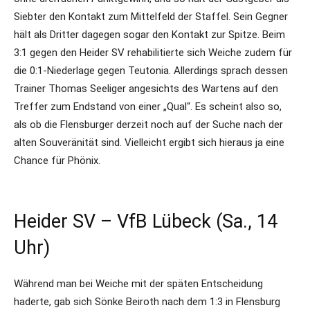
Siebter den Kontakt zum Mittelfeld der Staffel. Sein Gegner
hält als Dritter dagegen sogar den Kontakt zur Spitze. Beim
3:1 gegen den Heider SV rehabilitierte sich Weiche zudem für
die 0:1-Niederlage gegen Teutonia. Allerdings sprach dessen
Trainer Thomas Seeliger angesichts des Wartens auf den
Treffer zum Endstand von einer „Qual“. Es scheint also so,
als ob die Flensburger derzeit noch auf der Suche nach der
alten Souveränität sind. Vielleicht ergibt sich hieraus ja eine
Chance für Phönix.
Heider SV – VfB Lübeck (Sa., 14
Uhr)
Während man bei Weiche mit der späten Entscheidung
haderte, gab sich Sönke Beiroth nach dem 1:3 in Flensburg