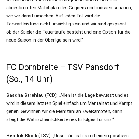
abgestimmten Matchplan des Gegners und müssen schauen,
wie wir damit umgehen. Auf jeden Fall wird die
Torwartleistung nicht unwichtig sein und wir sind gespannt,
ob der Spieler die Feuertaufe besteht und eine Option für die
neue Saison in der Oberliga sein wird.“
FC Dornbreite – TSV Pansdorf
(So., 14 Uhr)
Sascha Strehlau
(FCD): „Allen ist die Lage bewusst und es
wird in diesem letzten Spiel einfach um Mentalität und Kampf
gehen. Gewinnen wir die Mehrzahl an Zweikämpfen, dann
steigt die Wahrscheinlichkeit eines Erfolges für uns.“
Hendrik Block
(TSV): „Unser Ziel ist es mit einem positiven