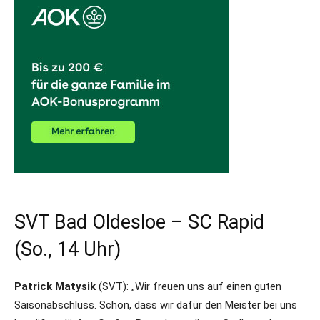
SVT Bad Oldesloe – SC Rapid
(So., 14 Uhr)
Patrick Matysik
(SVT): „Wir freuen uns auf einen guten
Saisonabschluss. Schön, dass wir dafür den Meister bei uns