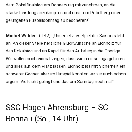
dem Pokalfinalsieg am Donnerstag mitzunehmen, an die
starke Leistung anzuknüpfen und unserem Pöbelberg einen
gelungenen Fußballsonntag zu bescheren!“
Michel Wohlert
(TSV): „Unser letztes Spiel der Saison steht
an. An dieser Stelle herzliche Glückwünsche an Eichholz für
den Pokalsieg und an Rapid für den Aufstieg in die Oberliga.
Wir wollen noch einmal zeigen, dass wir in diese Liga gehören
und alles auf dem Platz lassen. Eichholz ist mit Sicherheit ein
schwerer Gegner, aber im Hinspiel konnten wir sie auch schon
ärgern. Vielleicht gelingt uns das am Sonntag nochmal.“
SSC Hagen Ahrensburg – SC
Rönnau (So., 14 Uhr)