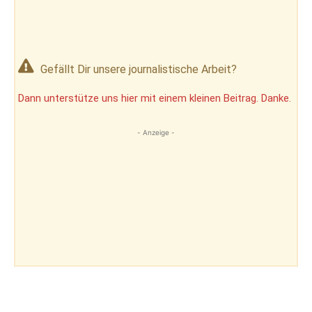
Gefällt Dir unsere journalistische Arbeit?
Dann unterstütze uns hier mit einem kleinen Beitrag. Danke.
- Anzeige -