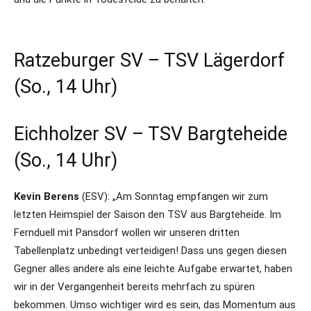
Ratzeburger SV – TSV Lägerdorf
(So., 14 Uhr)
Eichholzer SV – TSV Bargteheide
(So., 14 Uhr)
Kevin Berens
(ESV): „Am Sonntag empfangen wir zum
letzten Heimspiel der Saison den TSV aus Bargteheide. Im
Fernduell mit Pansdorf wollen wir unseren dritten
Tabellenplatz unbedingt verteidigen! Dass uns gegen diesen
Gegner alles andere als eine leichte Aufgabe erwartet, haben
wir in der Vergangenheit bereits mehrfach zu spüren
bekommen. Umso wichtiger wird es sein, das Momentum aus