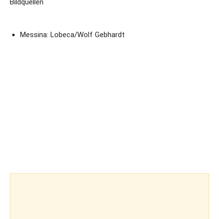
Bildquellen
Messina: Lobeca/Wolf Gebhardt