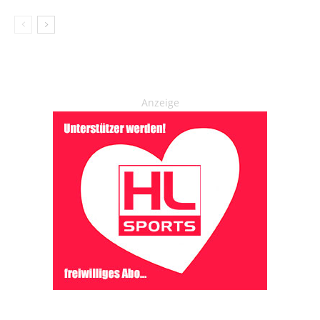
Anzeige