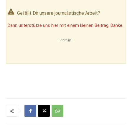
Gefällt Dir unsere journalistische Arbeit?
Dann unterstütze uns hier mit einem kleinen Beitrag. Danke.
- Anzeige -