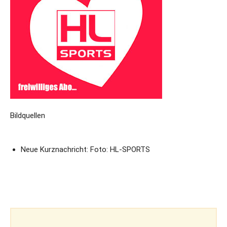
Bildquellen
Neue Kurznachricht: Foto: HL-SPORTS