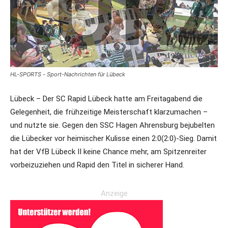
HL-SPORTS - Sport-Nachrichten für Lübeck
Lübeck – Der SC Rapid Lübeck hatte am Freitagabend die
Gelegenheit, die frühzeitige Meisterschaft klarzumachen –
und nutzte sie. Gegen den SSC Hagen Ahrensburg bejubelten
die Lübecker vor heimischer Kulisse einen 2:0(2:0)-Sieg. Damit
hat der VfB Lübeck II keine Chance mehr, am Spitzenreiter
vorbeizuziehen und Rapid den Titel in sicherer Hand.
Anzeige