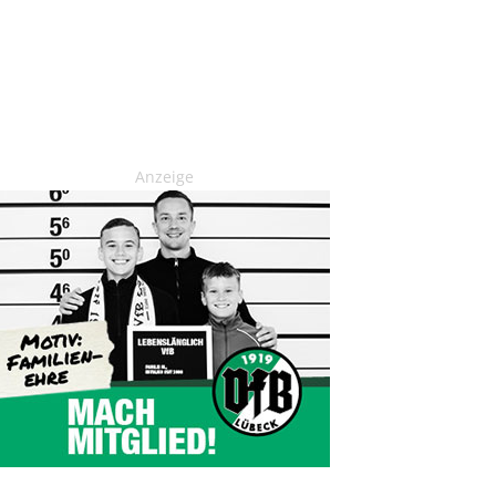
Anzeige