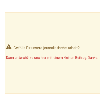
Gefällt Dir unsere journalistische Arbeit?
Dann unterstütze uns hier mit einem kleinen Beitrag. Danke.