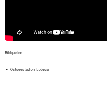
Bildquellen
Ostseestadion: Lobeca