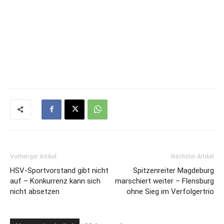
Vorheriger Artikel
Nächster Artikel
HSV-Sportvorstand gibt nicht
Spitzenreiter Magdeburg
auf – Konkurrenz kann sich
marschiert weiter – Flensburg
nicht absetzen
ohne Sieg im Verfolgertrio