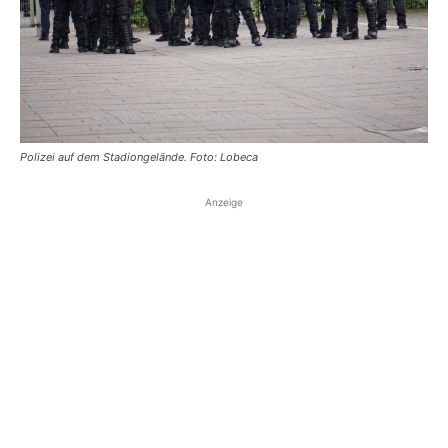
Polizei auf dem Stadiongelände. Foto: Lobeca
Anzeige