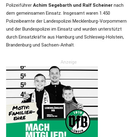
Polizeiführer
Achim Segebarth und Ralf Scheiner
nach
dem gemeinsamen Einsatz. Insgesamt waren 1.450
Polizeibeamte der Landespolizei Mecklenburg-Vorpommern
und der Bundespolizei im Einsatz und wurden unterstützt
durch Einsatzkräfte aus Hamburg und Schleswig-Holstein,
Brandenburg und Sachsen-Anhalt.
Anzeige