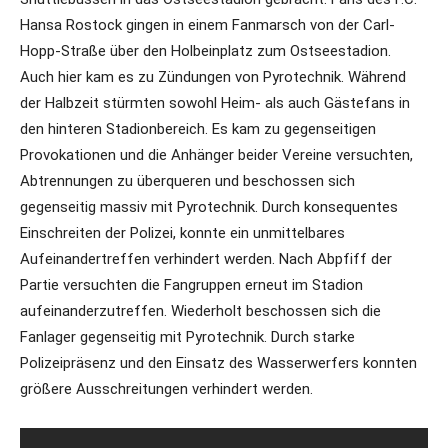
Hansa Rostock gingen in einem Fanmarsch von der Carl-
Hopp-Straße über den Holbeinplatz zum Ostseestadion.
Auch hier kam es zu Zündungen von Pyrotechnik. Während
der Halbzeit stürmten sowohl Heim- als auch Gästefans in
den hinteren Stadionbereich. Es kam zu gegenseitigen
Provokationen und die Anhänger beider Vereine versuchten,
Abtrennungen zu überqueren und beschossen sich
gegenseitig massiv mit Pyrotechnik. Durch konsequentes
Einschreiten der Polizei, konnte ein unmittelbares
Aufeinandertreffen verhindert werden. Nach Abpfiff der
Partie versuchten die Fangruppen erneut im Stadion
aufeinanderzutreffen. Wiederholt beschossen sich die
Fanlager gegenseitig mit Pyrotechnik. Durch starke
Polizeipräsenz und den Einsatz des Wasserwerfers konnten
größere Ausschreitungen verhindert werden.