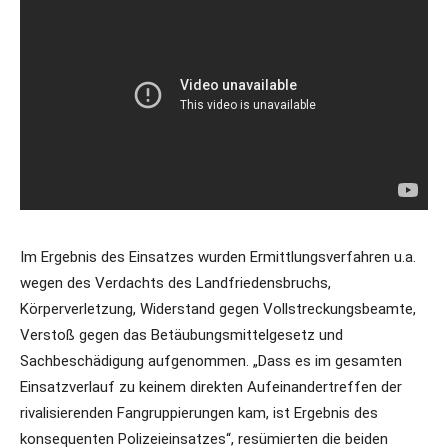
Im Ergebnis des Einsatzes wurden Ermittlungsverfahren u.a.
wegen des Verdachts des Landfriedensbruchs,
Körperverletzung, Widerstand gegen Vollstreckungsbeamte,
Verstoß gegen das Betäubungsmittelgesetz und
Sachbeschädigung aufgenommen. „Dass es im gesamten
Einsatzverlauf zu keinem direkten Aufeinandertreffen der
rivalisierenden Fangruppierungen kam, ist Ergebnis des
konsequenten Polizeieinsatzes“, resümierten die beiden