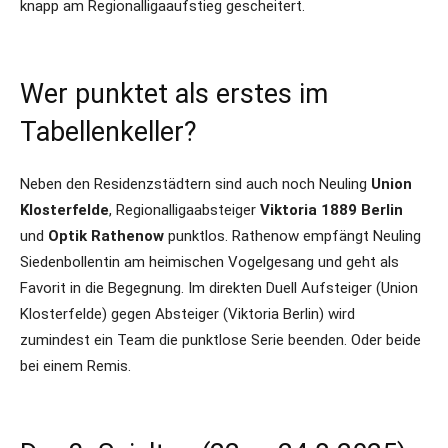
knapp am Regionalligaaufstieg gescheitert.
Wer punktet als erstes im
Tabellenkeller?
Neben den Residenzstädtern sind auch noch Neuling
Union
Klosterfelde
, Regionalligaabsteiger
Viktoria 1889 Berlin
und
Optik Rathenow
punktlos. Rathenow empfängt Neuling
Siedenbollentin am heimischen Vogelgesang und geht als
Favorit in die Begegnung. Im direkten Duell Aufsteiger (Union
Klosterfelde) gegen Absteiger (Viktoria Berlin) wird
zumindest ein Team die punktlose Serie beenden. Oder beide
bei einem Remis.