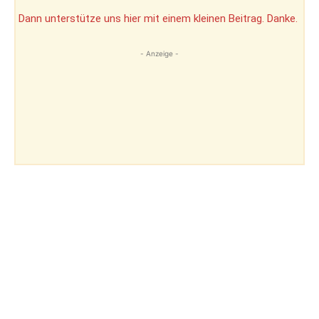
Dann unterstütze uns hier mit einem kleinen Beitrag. Danke.
- Anzeige -