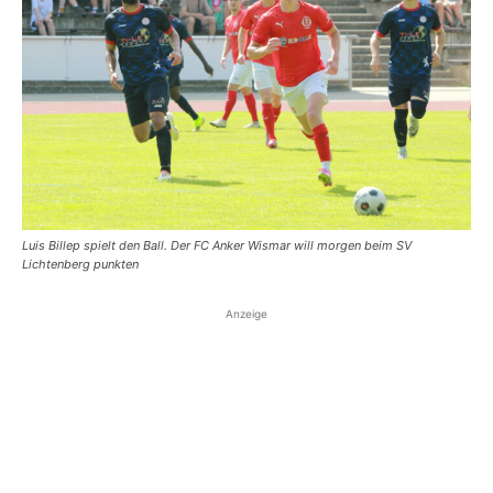
Luis Billep spielt den Ball. Der FC Anker Wismar will morgen beim SV
Lichtenberg punkten
Anzeige