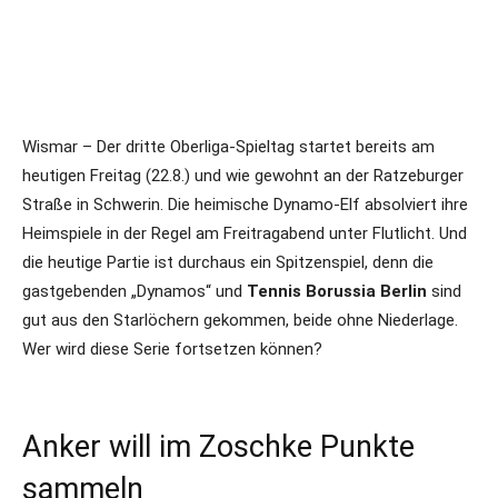
Wismar – Der dritte Oberliga-Spieltag startet bereits am
heutigen Freitag (22.8.) und wie gewohnt an der Ratzeburger
Straße in Schwerin. Die heimische Dynamo-Elf absolviert ihre
Heimspiele in der Regel am Freitragabend unter Flutlicht. Und
die heutige Partie ist durchaus ein Spitzenspiel, denn die
gastgebenden „Dynamos“ und
Tennis Borussia Berlin
sind
gut aus den Starlöchern gekommen, beide ohne Niederlage.
Wer wird diese Serie fortsetzen können?
Anker will im Zoschke Punkte
sammeln