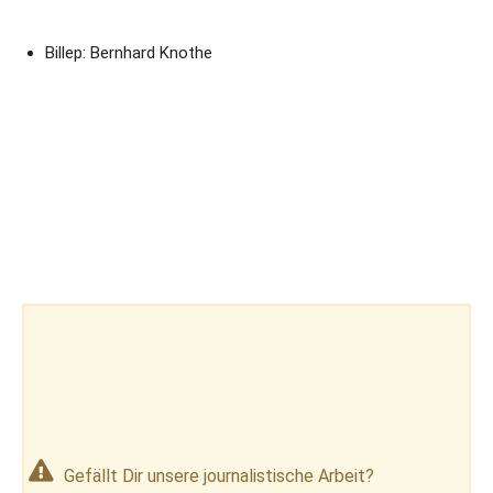
Billep: Bernhard Knothe
Gefällt Dir unsere journalistische Arbeit?