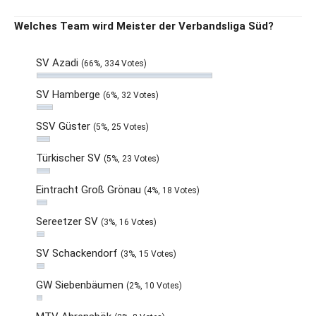
Welches Team wird Meister der Verbandsliga Süd?
SV Azadi
(66%, 334 Votes)
SV Hamberge
(6%, 32 Votes)
SSV Güster
(5%, 25 Votes)
Türkischer SV
(5%, 23 Votes)
Eintracht Groß Grönau
(4%, 18 Votes)
Sereetzer SV
(3%, 16 Votes)
SV Schackendorf
(3%, 15 Votes)
GW Siebenbäumen
(2%, 10 Votes)